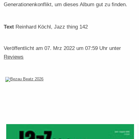
Generationenkonflikt, um dieses Album gut zu finden.
Text
Reinhard Köchl
, Jazz thing 142
Veröffentlicht am
07. Mrz 2022 um 07:59 Uhr
unter
Reviews