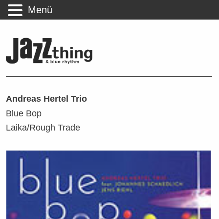
Menü
Andreas Hertel Trio
Blue Bop
Laika/Rough Trade