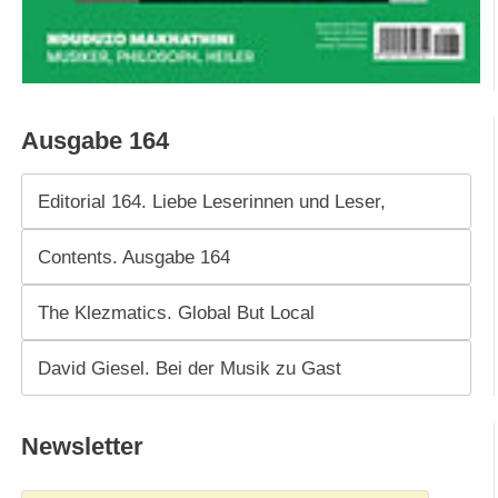
Ausgabe 164
Editorial 164. Liebe Leserinnen und Leser,
Contents. Ausgabe 164
The Klezmatics. Global But Local
David Giesel. Bei der Musik zu Gast
Newsletter