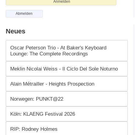
Anmelden
Abmelden
Neues
Oscar Peterson Trio - At Baker's Keyboard
Lounge: The Complete Recordings
Meklin Nicolai Weiss - Il Ciclo Del Sole Noturno
Alain Métrailler - Heights Prospection
Norwegen: PUNKT@22
Köln: KLAENG Festival 2026
RIP: Rodney Holmes