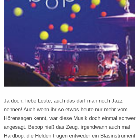
Ja doch, liebe Leute, auch das darf man noch Jazz
nennen! Auch wenn ihr so etwas heute nur mehr vom
Hörensagen kennt, war diese Musik doch einmal schwer
angesagt. Bebop hieß das Zeug, irgendwann auch mal
Hardbop, die Helden trugen entweder ein Blasinstrument