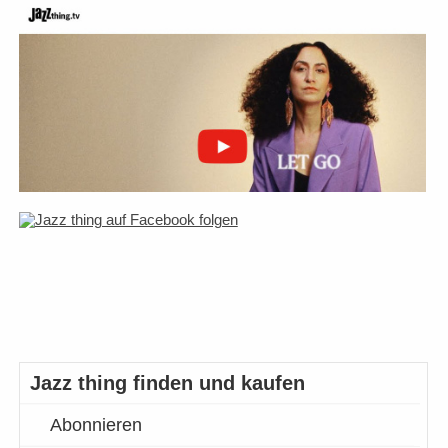
Jazz thing finden und kaufen
Abonnieren