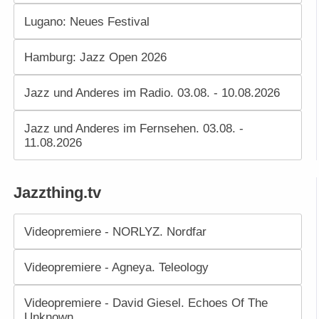
Lugano: Neues Festival
Hamburg: Jazz Open 2026
Jazz und Anderes im Radio. 03.08. - 10.08.2026
Jazz und Anderes im Fernsehen. 03.08. -
11.08.2026
Jazzthing.tv
Videopremiere - NORLYZ. Nordfar
Videopremiere - Agneya. Teleology
Videopremiere - David Giesel. Echoes Of The
Unknown