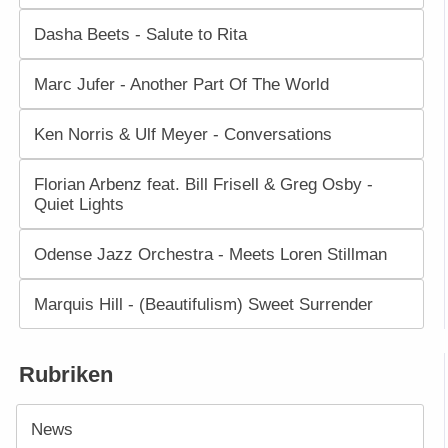
Dasha Beets - Salute to Rita
Marc Jufer - Another Part Of The World
Ken Norris & Ulf Meyer - Conversations
Florian Arbenz feat. Bill Frisell & Greg Osby -
Quiet Lights
Odense Jazz Orchestra - Meets Loren Stillman
Marquis Hill - (Beautifulism) Sweet Surrender
Rubriken
News