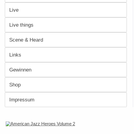
Live
Live things
Scene & Heard
Links
Gewinnen
Shop
Impressum