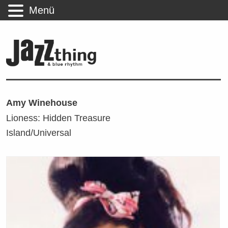
Menü
Amy Winehouse
Lioness: Hidden Treasure
Island/Universal