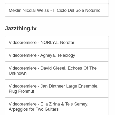
Meklin Nicolai Weiss - Il Ciclo Del Sole Noturno
Jazzthing.tv
Videopremiere - NORLYZ. Nordfar
Videopremiere - Agneya. Teleology
Videopremiere - David Giesel. Echoes Of The
Unknown
Videopremiere - Jan Dintheer Large Ensemble.
Flug Frohmut
Videopremiere - Ella Zirina & Teis Semey.
Arpeggios for Two Guitars