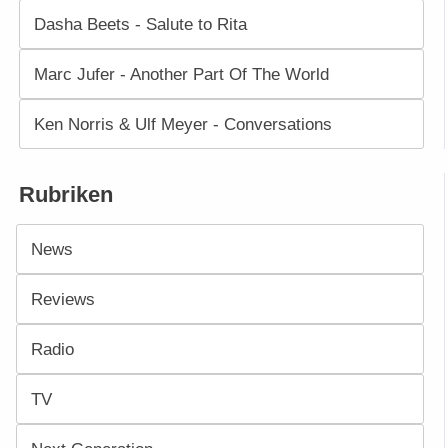
Dasha Beets - Salute to Rita
Marc Jufer - Another Part Of The World
Ken Norris & Ulf Meyer - Conversations
Rubriken
News
Reviews
Radio
TV