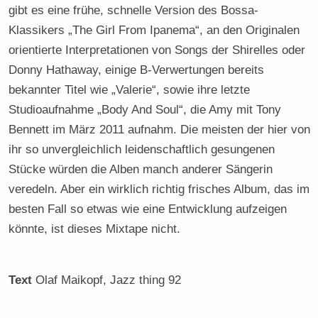
gibt es eine frühe, schnelle Version des Bossa-
Klassikers „The Girl From Ipanema“, an den Originalen
orientierte Interpretationen von Songs der Shirelles oder
Donny Hathaway, einige B-Verwertungen bereits
bekannter Titel wie „Valerie“, sowie ihre letzte
Studioaufnahme „Body And Soul“, die Amy mit Tony
Bennett im März 2011 aufnahm. Die meisten der hier von
ihr so unvergleichlich leidenschaftlich gesungenen
Stücke würden die Alben manch anderer Sängerin
veredeln. Aber ein wirklich richtig frisches Album, das im
besten Fall so etwas wie eine Entwicklung aufzeigen
könnte, ist dieses Mixtape nicht.
Text
Olaf Maikopf
, Jazz thing 92