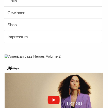
Links
Gewinnen
Shop
Impressum