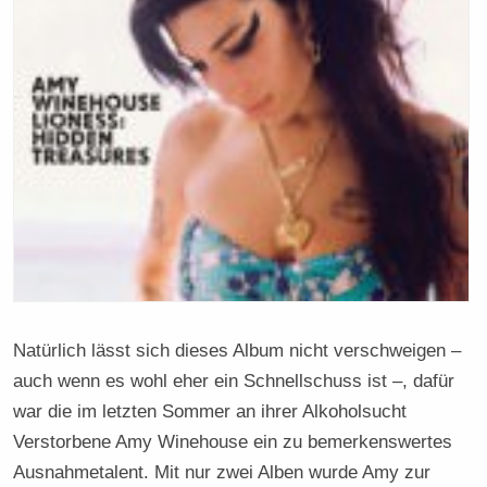
Natürlich lässt sich dieses Album nicht verschweigen –
auch wenn es wohl eher ein Schnellschuss ist –, dafür
war die im letzten Sommer an ihrer Alkoholsucht
Verstorbene Amy Winehouse ein zu bemerkenswertes
Ausnahmetalent. Mit nur zwei Alben wurde Amy zur