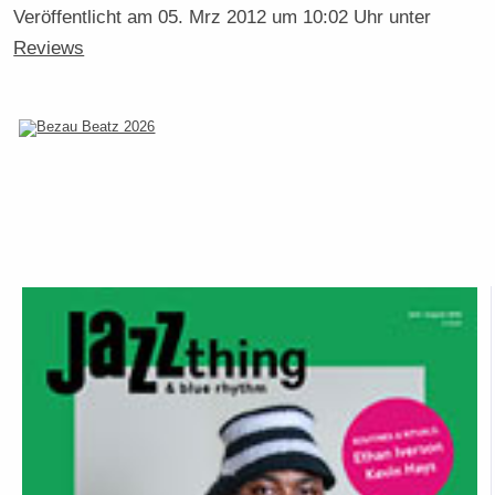
Veröffentlicht am
05. Mrz 2012 um 10:02 Uhr
unter
Reviews