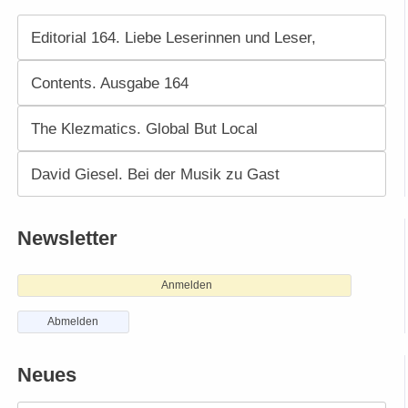
Editorial 164. Liebe Leserinnen und Leser,
Contents. Ausgabe 164
The Klezmatics. Global But Local
David Giesel. Bei der Musik zu Gast
Newsletter
Anmelden
Abmelden
Neues