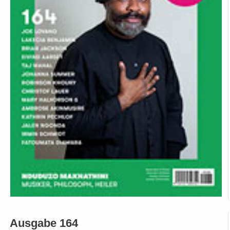
Ausgabe 164