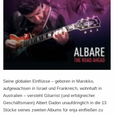
Seine globalen Einflüsse – geboren in Marokko,
aufgewachsen in Israel und Frankreich, wohnhaft in
Australien – versteht Gitarrist (und erfolgreicher
Geschäftsmann) Albert Dadon unaufdringlich in die 13
Stücke seines zweiten Albums für enja einfließen zu