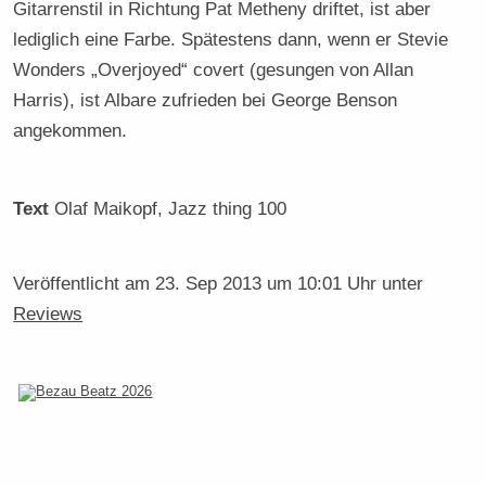
Gitarrenstil in Richtung Pat Metheny driftet, ist aber
lediglich eine Farbe. Spätestens dann, wenn er Stevie
Wonders „Overjoyed“ covert (gesungen von Allan
Harris), ist Albare zufrieden bei George Benson
angekommen.
Text
Olaf Maikopf
, Jazz thing 100
Veröffentlicht am
23. Sep 2013 um 10:01 Uhr
unter
Reviews