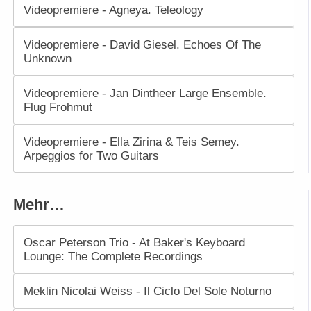
Videopremiere - Agneya. Teleology
Videopremiere - David Giesel. Echoes Of The
Unknown
Videopremiere - Jan Dintheer Large Ensemble.
Flug Frohmut
Videopremiere - Ella Zirina & Teis Semey.
Arpeggios for Two Guitars
Mehr…
Oscar Peterson Trio - At Baker's Keyboard
Lounge: The Complete Recordings
Meklin Nicolai Weiss - Il Ciclo Del Sole Noturno