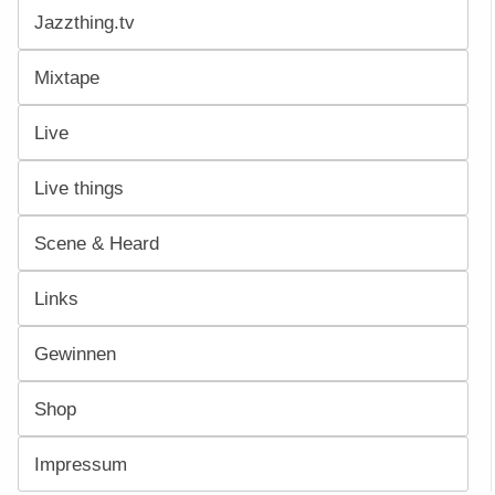
Jazzthing.tv
Mixtape
Live
Live things
Scene & Heard
Links
Gewinnen
Shop
Impressum