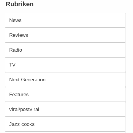
Rubriken
News
Reviews
Radio
TV
Next Generation
Features
viral/postviral
Jazz cooks