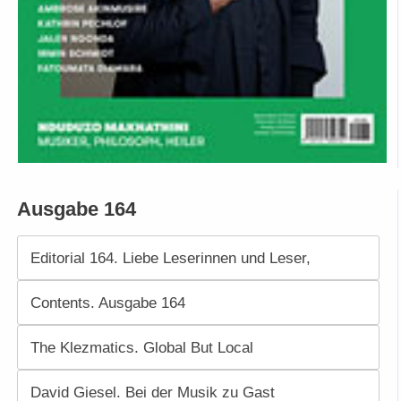
Ausgabe 164
Editorial 164. Liebe Leserinnen und Leser,
Contents. Ausgabe 164
The Klezmatics. Global But Local
David Giesel. Bei der Musik zu Gast