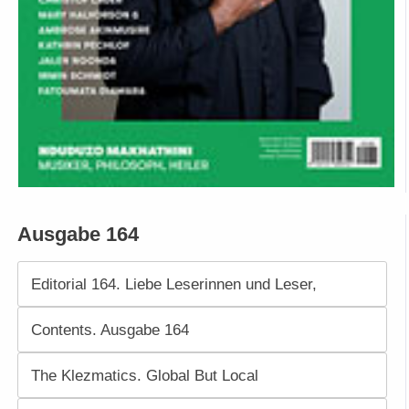
Ausgabe 164
Editorial 164. Liebe Leserinnen und Leser,
Contents. Ausgabe 164
The Klezmatics. Global But Local