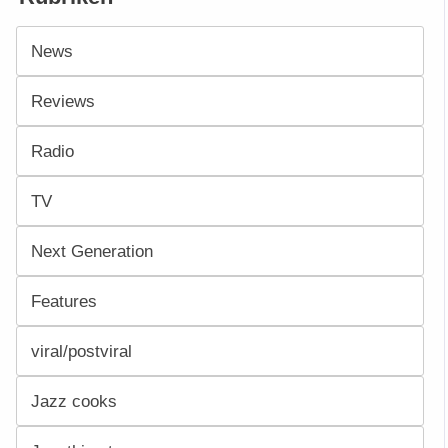
News
Reviews
Radio
TV
Next Generation
Features
viral/postviral
Jazz cooks