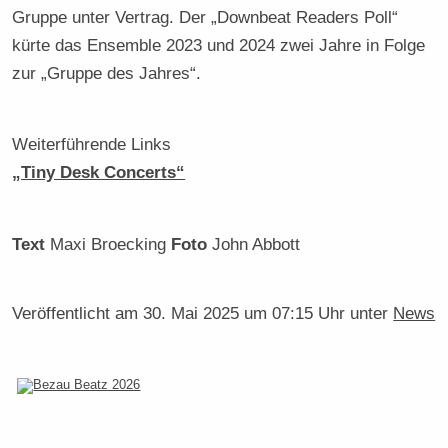
Gruppe unter Vertrag. Der „Downbeat Readers Poll“
kürte das Ensemble 2023 und 2024 zwei Jahre in Folge
zur „Gruppe des Jahres“.
Weiterführende Links
„Tiny Desk Concerts“
Text
Maxi Broecking
Foto
John Abbott
Veröffentlicht am
30. Mai 2025 um 07:15 Uhr
unter
News