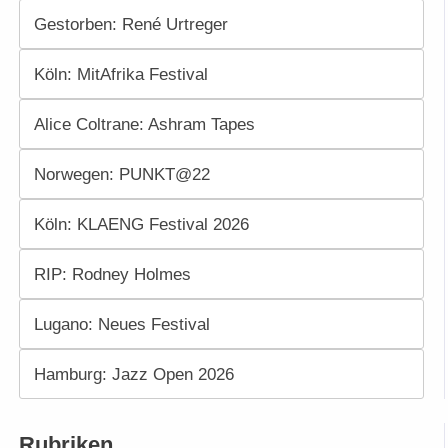
Gestorben: René Urtreger
Köln: MitAfrika Festival
Alice Coltrane: Ashram Tapes
Norwegen: PUNKT@22
Köln: KLAENG Festival 2026
RIP: Rodney Holmes
Lugano: Neues Festival
Hamburg: Jazz Open 2026
Rubriken