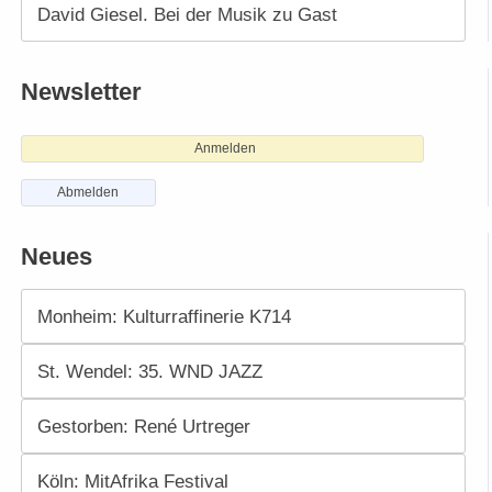
David Giesel. Bei der Musik zu Gast
Newsletter
Anmelden
Abmelden
Neues
Monheim: Kulturraffinerie K714
St. Wendel: 35. WND JAZZ
Gestorben: René Urtreger
Köln: MitAfrika Festival