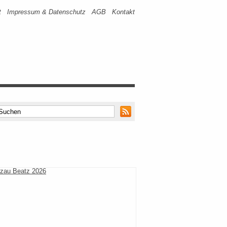
t
Impressum & Datenschutz
AGB
Kontakt