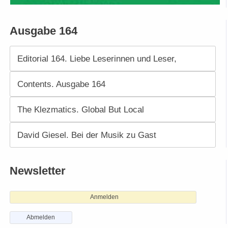
Ausgabe 164
Editorial 164. Liebe Leserinnen und Leser,
Contents. Ausgabe 164
The Klezmatics. Global But Local
David Giesel. Bei der Musik zu Gast
Newsletter
Anmelden
Abmelden