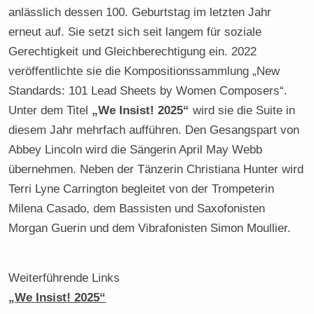
anlässlich dessen 100. Geburtstag im letzten Jahr
erneut auf. Sie setzt sich seit langem für soziale
Gerechtigkeit und Gleichberechtigung ein. 2022
veröffentlichte sie die Kompositionssammlung „New
Standards: 101 Lead Sheets by Women Composers“.
Unter dem Titel
„We Insist! 2025“
wird sie die Suite in
diesem Jahr mehrfach aufführen. Den Gesangspart von
Abbey Lincoln wird die Sängerin April May Webb
übernehmen. Neben der Tänzerin Christiana Hunter wird
Terri Lyne Carrington begleitet von der Trompeterin
Milena Casado, dem Bassisten und Saxofonisten
Morgan Guerin und dem Vibrafonisten Simon Moullier.
Weiterführende Links
„We Insist! 2025“