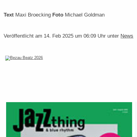
Text
Maxi Broecking
Foto
Michael Goldman
Veröffentlicht am
14. Feb 2025 um 06:09 Uhr
unter
News