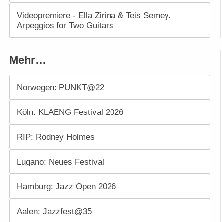
Videopremiere - Ella Zirina & Teis Semey.
Arpeggios for Two Guitars
Mehr…
Norwegen: PUNKT@22
Köln: KLAENG Festival 2026
RIP: Rodney Holmes
Lugano: Neues Festival
Hamburg: Jazz Open 2026
Aalen: Jazzfest@35