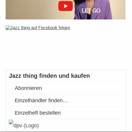
Jazz thing finden und kaufen
Abonnieren
Einzelhändler finden…
Einzelheft bestellen