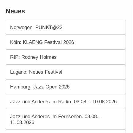
Neues
Norwegen: PUNKT@22
Köln: KLAENG Festival 2026
RIP: Rodney Holmes
Lugano: Neues Festival
Hamburg: Jazz Open 2026
Jazz und Anderes im Radio. 03.08. - 10.08.2026
Jazz und Anderes im Fernsehen. 03.08. -
11.08.2026