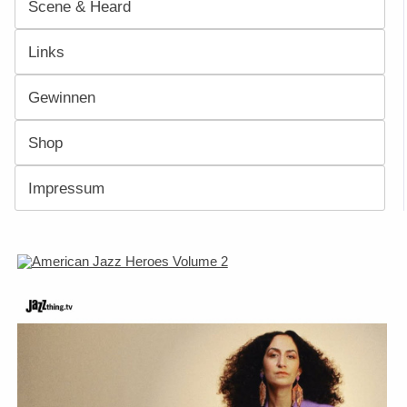
Scene & Heard
Links
Gewinnen
Shop
Impressum