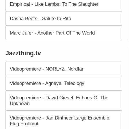
Empirical - Like Lambs: To The Slaughter
Dasha Beets - Salute to Rita
Marc Jufer - Another Part Of The World
Jazzthing.tv
Videopremiere - NORLYZ. Nordfar
Videopremiere - Agneya. Teleology
Videopremiere - David Giesel. Echoes Of The
Unknown
Videopremiere - Jan Dintheer Large Ensemble.
Flug Frohmut