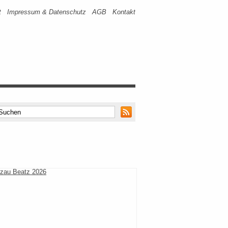
t
Impressum & Datenschutz
AGB
Kontakt