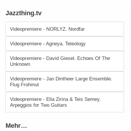
Jazzthing.tv
Videopremiere - NORLYZ. Nordfar
Videopremiere - Agneya. Teleology
Videopremiere - David Giesel. Echoes Of The
Unknown
Videopremiere - Jan Dintheer Large Ensemble.
Flug Frohmut
Videopremiere - Ella Zirina & Teis Semey.
Arpeggios for Two Guitars
Mehr…