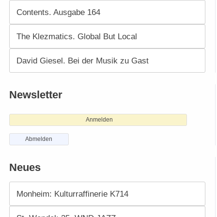
Contents. Ausgabe 164
The Klezmatics. Global But Local
David Giesel. Bei der Musik zu Gast
Newsletter
Anmelden
Abmelden
Neues
Monheim: Kulturraffinerie K714