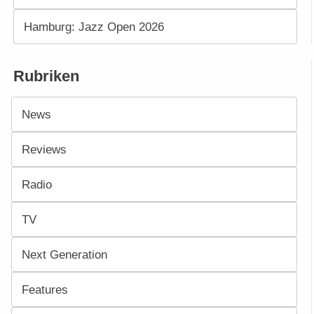
Hamburg: Jazz Open 2026
Rubriken
News
Reviews
Radio
TV
Next Generation
Features