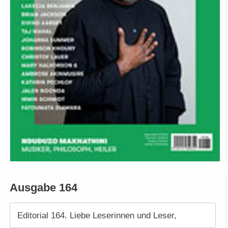
Ausgabe 164
Editorial 164. Liebe Leserinnen und Leser,