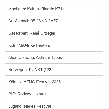
Monheim: Kulturraffinerie K714
St. Wendel: 35. WND JAZZ
Gestorben: René Urtreger
Köln: MitAfrika Festival
Alice Coltrane: Ashram Tapes
Norwegen: PUNKT@22
Köln: KLAENG Festival 2026
RIP: Rodney Holmes
Lugano: Neues Festival