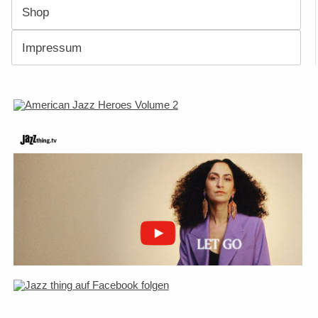
Shop
Impressum