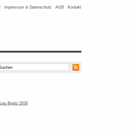
t
Impressum & Datenschutz
AGB
Kontakt