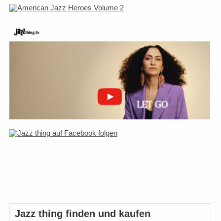
Jazz thing finden und kaufen