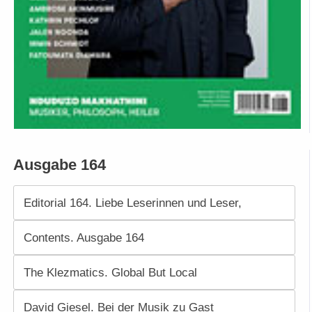
Ausgabe 164
Editorial 164. Liebe Leserinnen und Leser,
Contents. Ausgabe 164
The Klezmatics. Global But Local
David Giesel. Bei der Musik zu Gast