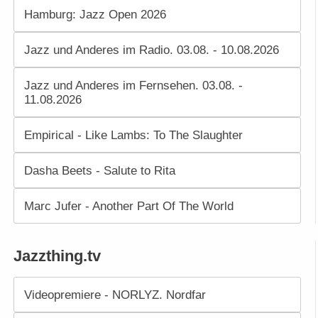
Hamburg: Jazz Open 2026
Jazz und Anderes im Radio. 03.08. - 10.08.2026
Jazz und Anderes im Fernsehen. 03.08. -
11.08.2026
Empirical - Like Lambs: To The Slaughter
Dasha Beets - Salute to Rita
Marc Jufer - Another Part Of The World
Jazzthing.tv
Videopremiere - NORLYZ. Nordfar