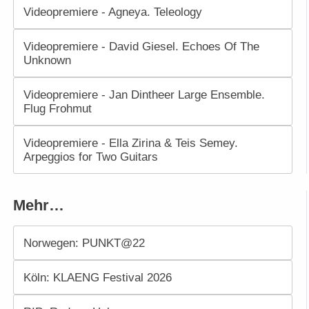
Videopremiere - Agneya. Teleology
Videopremiere - David Giesel. Echoes Of The
Unknown
Videopremiere - Jan Dintheer Large Ensemble.
Flug Frohmut
Videopremiere - Ella Zirina & Teis Semey.
Arpeggios for Two Guitars
Mehr…
Norwegen: PUNKT@22
Köln: KLAENG Festival 2026