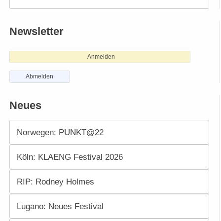
Newsletter
Anmelden
Abmelden
Neues
Norwegen: PUNKT@22
Köln: KLAENG Festival 2026
RIP: Rodney Holmes
Lugano: Neues Festival