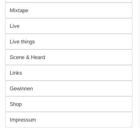
Mixtape
Live
Live things
Scene & Heard
Links
Gewinnen
Shop
Impressum