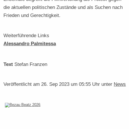
die aktuellen politischen Zustände und als Suchen nach
Frieden und Gerechtigkeit.
Weiterführende Links
Alessandro Palmitessa
Text
Stefan Franzen
Veröffentlicht am
26. Sep 2023 um 05:55 Uhr
unter
News