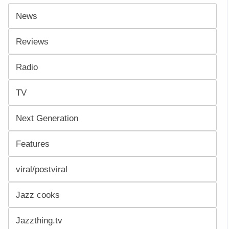
News
Reviews
Radio
TV
Next Generation
Features
viral/postviral
Jazz cooks
Jazzthing.tv