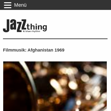
Menü
Filmmusik: Afghanistan 1969