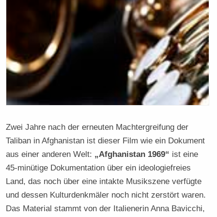
Zwei Jahre nach der erneuten Machtergreifung der
Taliban in Afghanistan ist dieser Film wie ein Dokument
aus einer anderen Welt:
„Afghanistan 1969“
ist eine
45-minütige Dokumentation über ein ideologiefreies
Land, das noch über eine intakte Musikszene verfügte
und dessen Kulturdenkmäler noch nicht zerstört waren.
Das Material stammt von der Italienerin Anna Bavicchi,