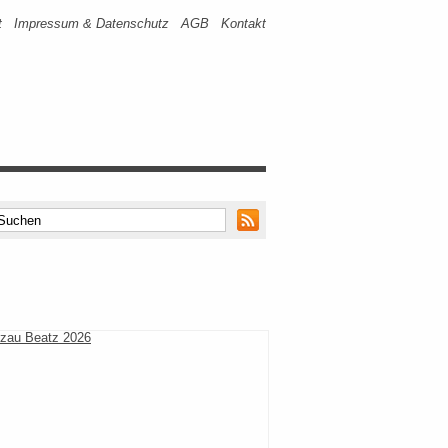
t
Impressum & Datenschutz
AGB
Kontakt