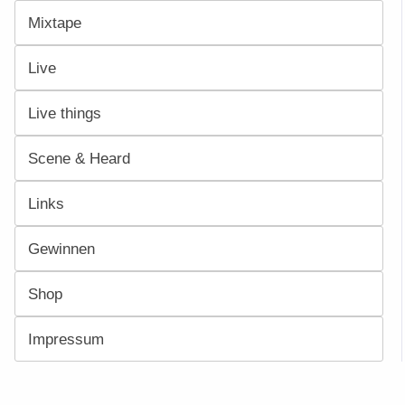
Mixtape
Live
Live things
Scene & Heard
Links
Gewinnen
Shop
Impressum