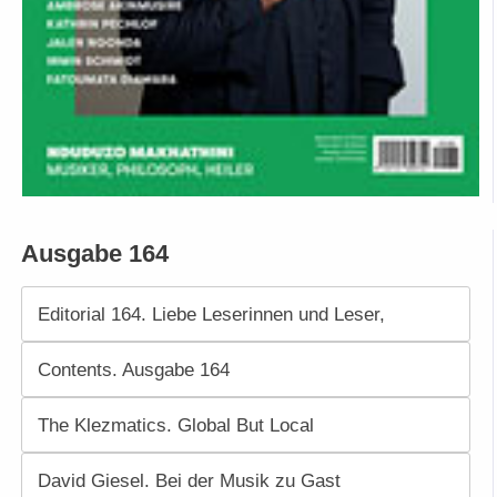
Ausgabe 164
Editorial 164. Liebe Leserinnen und Leser,
Contents. Ausgabe 164
The Klezmatics. Global But Local
David Giesel. Bei der Musik zu Gast