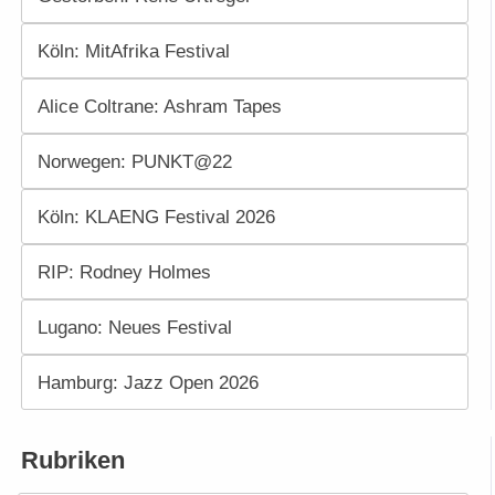
Köln: MitAfrika Festival
Alice Coltrane: Ashram Tapes
Norwegen: PUNKT@22
Köln: KLAENG Festival 2026
RIP: Rodney Holmes
Lugano: Neues Festival
Hamburg: Jazz Open 2026
Rubriken