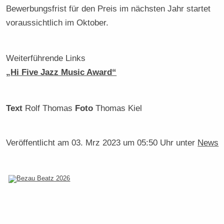
Bewerbungsfrist für den Preis im nächsten Jahr startet
voraussichtlich im Oktober.
Weiterführende Links
„Hi Five Jazz Music Award“
Text
Rolf Thomas
Foto
Thomas Kiel
Veröffentlicht am
03. Mrz 2023 um 05:50 Uhr
unter
News