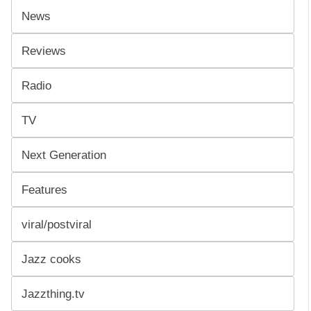
News
Reviews
Radio
TV
Next Generation
Features
viral/postviral
Jazz cooks
Jazzthing.tv