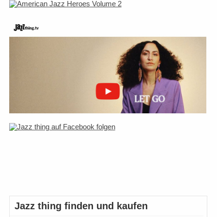
Jazz thing finden und kaufen