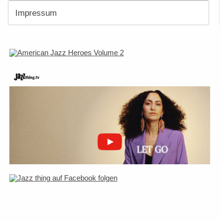
Impressum