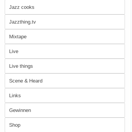
Jazz cooks
Jazzthing.tv
Mixtape
Live
Live things
Scene & Heard
Links
Gewinnen
Shop