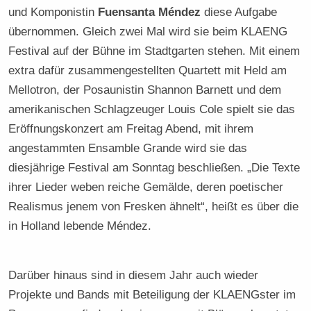
und Komponistin
Fuensanta Méndez
diese Aufgabe
übernommen. Gleich zwei Mal wird sie beim KLAENG
Festival auf der Bühne im Stadtgarten stehen. Mit einem
extra dafür zusammengestellten Quartett mit Held am
Mellotron, der Posaunistin Shannon Barnett und dem
amerikanischen Schlagzeuger Louis Cole spielt sie das
Eröffnungskonzert am Freitag Abend, mit ihrem
angestammten Ensamble Grande wird sie das
diesjährige Festival am Sonntag beschließen. „Die Texte
ihrer Lieder weben reiche Gemälde, deren poetischer
Realismus jenem von Fresken ähnelt“, heißt es über die
in Holland lebende Méndez.
Darüber hinaus sind in diesem Jahr auch wieder
Projekte und Bands mit Beteiligung der KLAENGster im