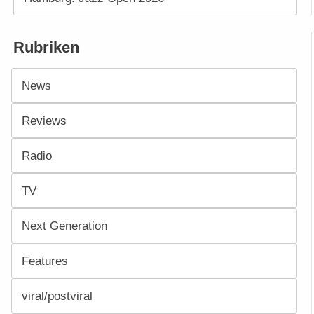
Rubriken
News
Reviews
Radio
TV
Next Generation
Features
viral/postviral