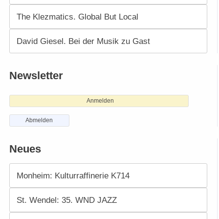
The Klezmatics. Global But Local
David Giesel. Bei der Musik zu Gast
Newsletter
Anmelden
Abmelden
Neues
Monheim: Kulturraffinerie K714
St. Wendel: 35. WND JAZZ