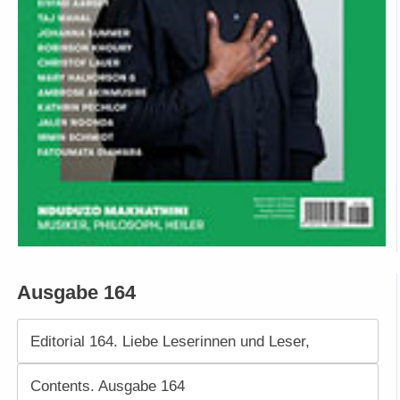
Ausgabe 164
Editorial 164. Liebe Leserinnen und Leser,
Contents. Ausgabe 164