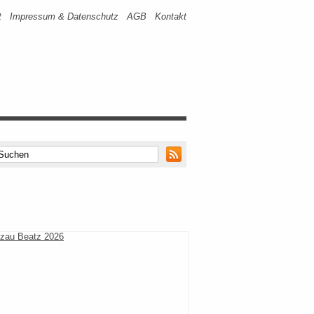
t
Impressum & Datenschutz
AGB
Kontakt