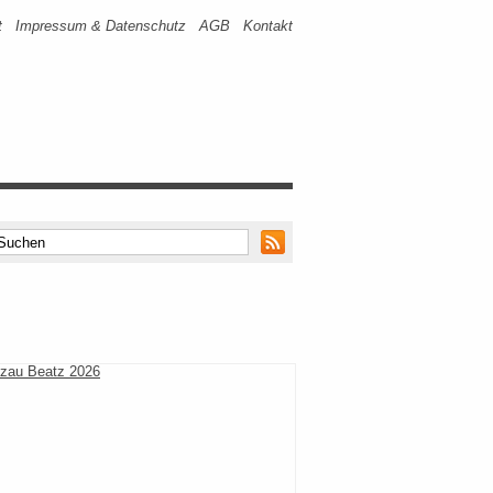
t
Impressum & Datenschutz
AGB
Kontakt