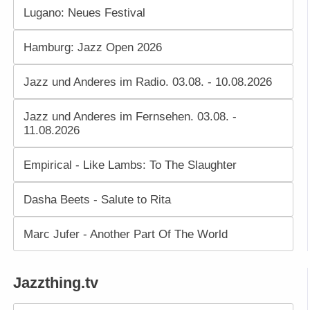
Lugano: Neues Festival
Hamburg: Jazz Open 2026
Jazz und Anderes im Radio. 03.08. - 10.08.2026
Jazz und Anderes im Fernsehen. 03.08. -
11.08.2026
Empirical - Like Lambs: To The Slaughter
Dasha Beets - Salute to Rita
Marc Jufer - Another Part Of The World
Jazzthing.tv