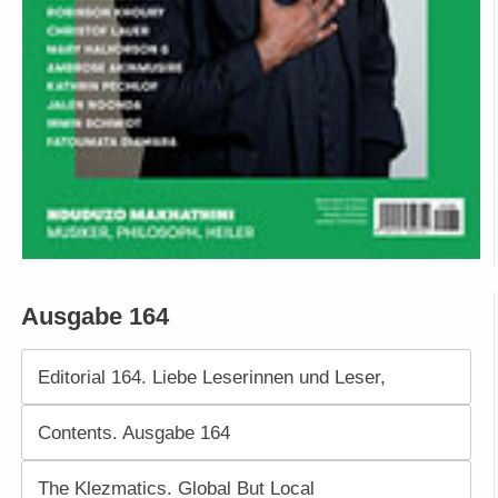
Ausgabe 164
Editorial 164. Liebe Leserinnen und Leser,
Contents. Ausgabe 164
The Klezmatics. Global But Local