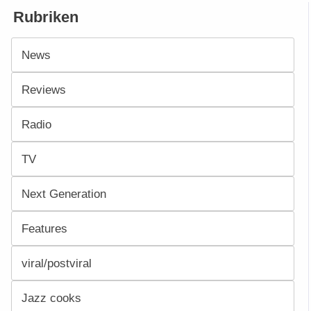
Rubriken
News
Reviews
Radio
TV
Next Generation
Features
viral/postviral
Jazz cooks