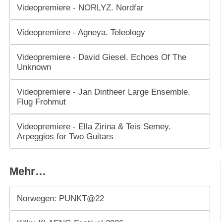
Videopremiere - NORLYZ. Nordfar
Videopremiere - Agneya. Teleology
Videopremiere - David Giesel. Echoes Of The
Unknown
Videopremiere - Jan Dintheer Large Ensemble.
Flug Frohmut
Videopremiere - Ella Zirina & Teis Semey.
Arpeggios for Two Guitars
Mehr…
Norwegen: PUNKT@22