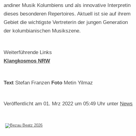
andiner Musik Kolumbiens und als innovative Interpretin
dieses besonderen Repertoires. Aktuell ist sie auf ihrem
Gebiet die wichtigste Vertreterin der jungen Generation
der kolumbianischen Musikszene.
Weiterführende Links
Klangkosmos NRW
Text
Stefan Franzen
Foto
Metin Yilmaz
Veröffentlicht am
01. Mrz 2022 um 05:49 Uhr
unter
News