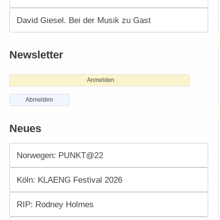
David Giesel. Bei der Musik zu Gast
Newsletter
Anmelden
Abmelden
Neues
Norwegen: PUNKT@22
Köln: KLAENG Festival 2026
RIP: Rodney Holmes