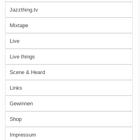
Jazzthing.tv
Mixtape
Live
Live things
Scene & Heard
Links
Gewinnen
Shop
Impressum