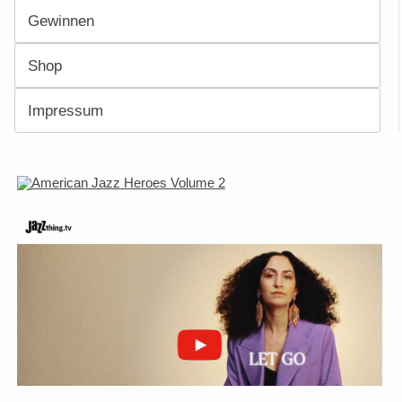
Gewinnen
Shop
Impressum