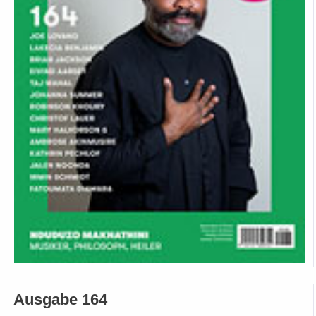
Ausgabe 164