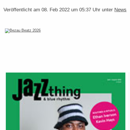
Veröffentlicht am
08. Feb 2022 um 05:37 Uhr
unter
News