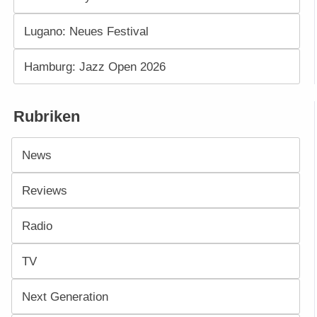
Lugano: Neues Festival
Hamburg: Jazz Open 2026
Rubriken
News
Reviews
Radio
TV
Next Generation