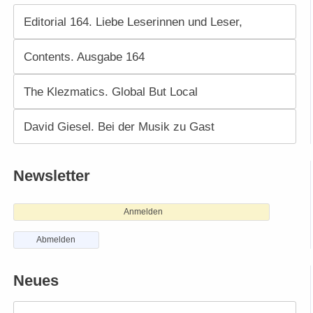
Editorial 164. Liebe Leserinnen und Leser,
Contents. Ausgabe 164
The Klezmatics. Global But Local
David Giesel. Bei der Musik zu Gast
Newsletter
Anmelden
Abmelden
Neues