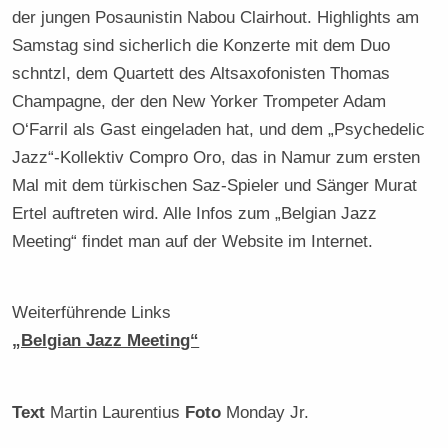
der jungen Posaunistin Nabou Clairhout. Highlights am
Samstag sind sicherlich die Konzerte mit dem Duo
schntzl, dem Quartett des Altsaxofonisten Thomas
Champagne, der den New Yorker Trompeter Adam
O‘Farril als Gast eingeladen hat, und dem „Psychedelic
Jazz“-Kollektiv Compro Oro, das in Namur zum ersten
Mal mit dem türkischen Saz-Spieler und Sänger Murat
Ertel auftreten wird. Alle Infos zum „Belgian Jazz
Meeting“ findet man auf der Website im Internet.
Weiterführende Links
„Belgian Jazz Meeting“
Text
Martin Laurentius
Foto
Monday Jr.