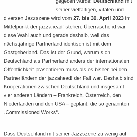
gegeben wurde:
Deutschland
mit
seiner vielfältigen, vitalen und
diversen Jazzszene wird vom
27. bis 30. April 2023
im
Mittelpunkt der jazzahead! stehen. Überraschend war
diese Wahl auch und gerade deshalb, weil das
nächstjährige Partnerland identisch ist mit dem
Gastgeberland. Das ist der Grund, warum sich
Deutschland als Partnerland anders der internationalen
Öffentlichkeit präsentieren muss als es bisher bei den
Partnerländern der jazzahead! der Fall war. Deshalb sind
Kooperationen zwischen Deutschland und insgesamt
vier anderen Ländern – Frankreich, Österreich, den
Niederlanden und den USA – geplant; die so genannten
„Commissioned Works“.
Dass Deutschland mit seiner Jazzszene zu wenig auf