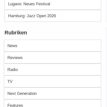
Lugano: Neues Festival
Hamburg: Jazz Open 2026
Rubriken
News
Reviews
Radio
TV
Next Generation
Features