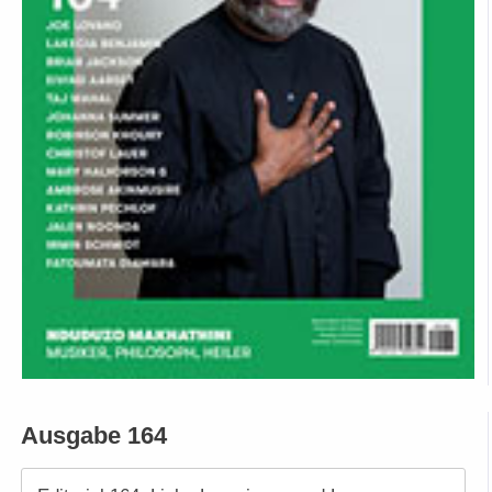
Ausgabe 164