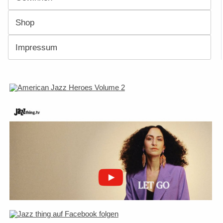
Shop
Impressum