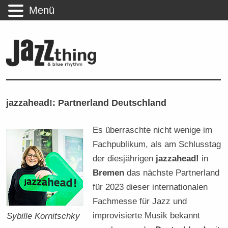
Menü
jazzahead!: Partnerland Deutschland
Es überraschte nicht wenige im
Fachpublikum, als am Schlusstag
der diesjährigen
jazzahead!
in
Bremen
das nächste Partnerland
für 2023 dieser internationalen
Fachmesse für Jazz und
improvisierte Musik bekannt
Sybille Kornitschky