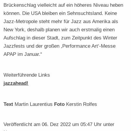
Brückenschlag vielleicht auf ein höheres Niveau heben
können. Die USA bleiben ein Sehnsuchtsland. Keine
Jazz-Metropole steht mehr für Jazz aus Amerika als
New York, deshalb planen wir auch erstmalig einen
Aufschlag in dieser Stadt, zum Zeitpunkt des Winter
Jazzfests und der großen ,Performance Art‘-Messe
APAP im Januar.“
Weiterführende Links
jazzahead!
Text
Martin Laurentius
Foto
Kerstin Rolfes
Veröffentlicht am
06. Dez 2022 um 05:47 Uhr
unter