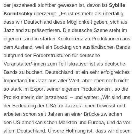
der jazzahead! sichtbar gewesen ist, davon ist
Sybille
Kornitschky
überzeugt. „Es ist es mehr als überfällig,
dass wir Deutschland diese Möglichkeit geben, sich als
Jazzland zu präsentieren. Die deutsche Szene steht im
eigenen Land in starker Konkurrenz zu Produktionen aus
dem Ausland, weil ein Booking von ausländischen Bands
aufgrund der Förderstrukturen für deutsche
Veranstalter/-innen zum Teil lukrativer ist als deutsche
Bands zu buchen. Deutschland ist ein sehr erfolgreiches
Importland für Jazz aus aller Welt, aber eben noch nicht
so stark im Export seiner eigenen Produktionen“, so die
Projektleiterin der jazzahead! – und weiter: „Wir sind uns
der Bedeutung der USA für Jazzer/-innen bewusst und
arbeiten schon seit Jahren an einer Brücke zwischen
den US-amerikanischen Märkten und Europa, und da vor
allem Deutschland. Unsere Hoffnung ist, dass wir diesen