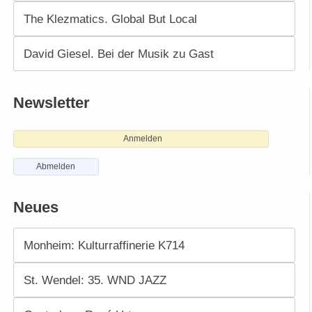
The Klezmatics. Global But Local
David Giesel. Bei der Musik zu Gast
Newsletter
Anmelden
Abmelden
Neues
Monheim: Kulturraffinerie K714
St. Wendel: 35. WND JAZZ