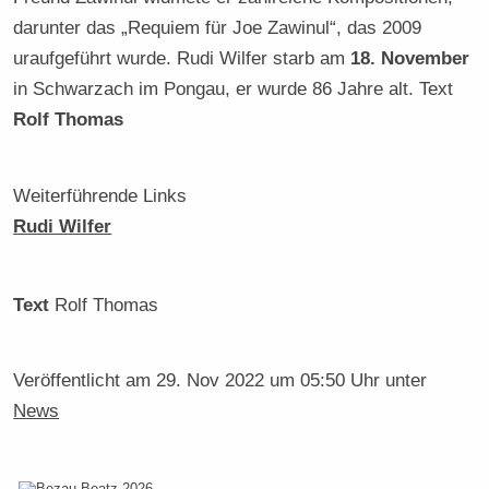
darunter das „Requiem für Joe Zawinul“, das 2009
uraufgeführt wurde. Rudi Wilfer starb am
18. November
in Schwarzach im Pongau, er wurde 86 Jahre alt. Text
Rolf Thomas
Weiterführende Links
Rudi Wilfer
Text
Rolf Thomas
Veröffentlicht am
29. Nov 2022 um 05:50 Uhr
unter
News