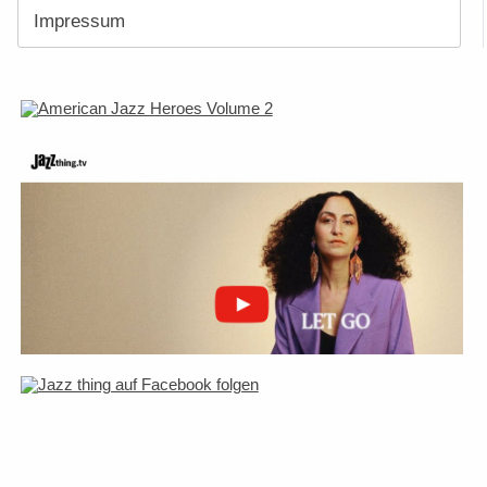
Impressum