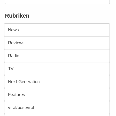
Rubriken
News
Reviews
Radio
TV
Next Generation
Features
viral/postviral