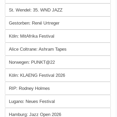
St. Wendel: 35. WND JAZZ
Gestorben: René Urtreger
Köln: MitAfrika Festival
Alice Coltrane: Ashram Tapes
Norwegen: PUNKT@22
Köln: KLAENG Festival 2026
RIP: Rodney Holmes
Lugano: Neues Festival
Hamburg: Jazz Open 2026