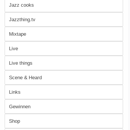
Jazz cooks
Jazzthing.tv
Mixtape
Live
Live things
Scene & Heard
Links
Gewinnen
Shop