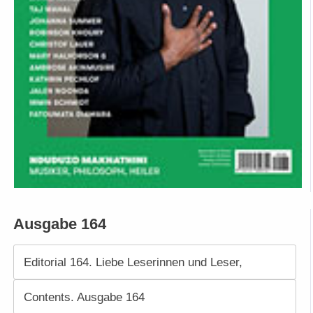
Ausgabe 164
Editorial 164. Liebe Leserinnen und Leser,
Contents. Ausgabe 164