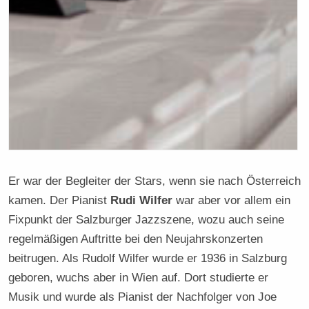
Er war der Begleiter der Stars, wenn sie nach Österreich
kamen. Der Pianist
Rudi Wilfer
war aber vor allem ein
Fixpunkt der Salzburger Jazzszene, wozu auch seine
regelmäßigen Auftritte bei den Neujahrskonzerten
beitrugen. Als Rudolf Wilfer wurde er 1936 in Salzburg
geboren, wuchs aber in Wien auf. Dort studierte er
Musik und wurde als Pianist der Nachfolger von Joe