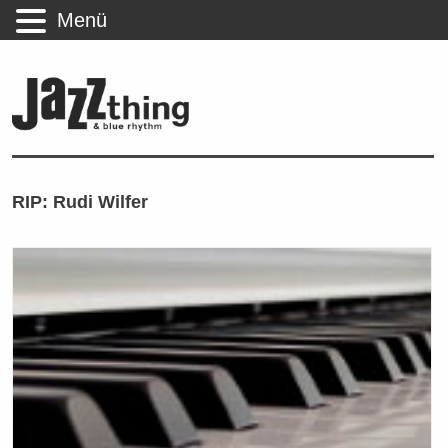
Menü
RIP: Rudi Wilfer