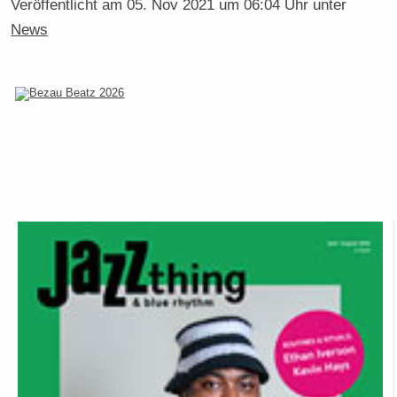
Veröffentlicht am
05. Nov 2021 um 06:04 Uhr
unter
News