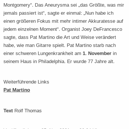
Montgomery“. Das Aneurysma sei „das Größte, was mir
jemals passiert ist“, sagte er einmal: „Nun habe ich
einen größeren Fokus mit mehr intimer Akkuratesse auf
jedem einzelnen Moment“. Organist Joey DeFrancesco
sagte, dass Pat Martino die Art und Weise verändert
habe, wie man Gitarre spielt. Pat Martino starb nach
einer schweren Lungenkrankheit am
1. November
in
seinem Haus in Philadelphia. Er wurde 77 Jahre alt.
Weiterführende Links
Pat Martino
Text
Rolf Thomas