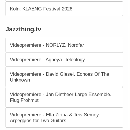
Köln: KLAENG Festival 2026
Jazzthing.tv
Videopremiere - NORLYZ. Nordfar
Videopremiere - Agneya. Teleology
Videopremiere - David Giesel. Echoes Of The
Unknown
Videopremiere - Jan Dintheer Large Ensemble.
Flug Frohmut
Videopremiere - Ella Zirina & Teis Semey.
Arpeggios for Two Guitars