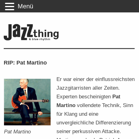
Menü
RIP: Pat Martino
Er war einer der einflussreichsten
Jazzgitarristen aller Zeiten.
Experten bescheinigten
Pat
Martino
vollendete Technik, Sinn
für Klang und eine
unvergleichliche Differenzierung
seiner perkussiven Attacke.
Pat Martino