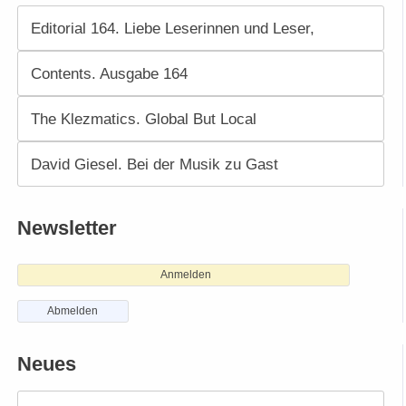
Editorial 164. Liebe Leserinnen und Leser,
Contents. Ausgabe 164
The Klezmatics. Global But Local
David Giesel. Bei der Musik zu Gast
Newsletter
Anmelden
Abmelden
Neues