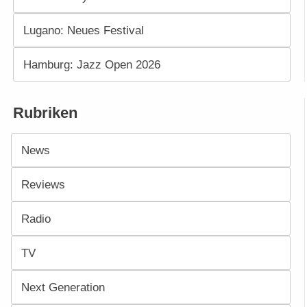
Lugano: Neues Festival
Hamburg: Jazz Open 2026
Rubriken
News
Reviews
Radio
TV
Next Generation