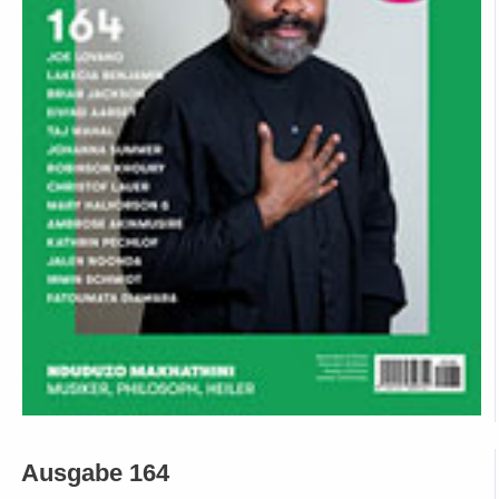
Ausgabe 164