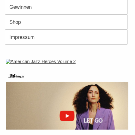
Gewinnen
Shop
Impressum