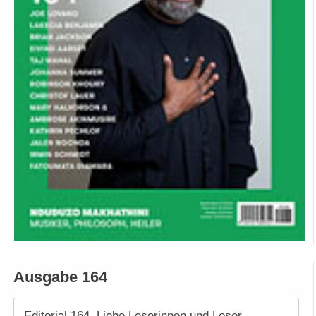
Ausgabe 164
Editorial 164. Liebe Leserinnen und Leser,