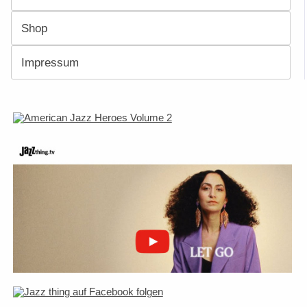
Shop
Impressum