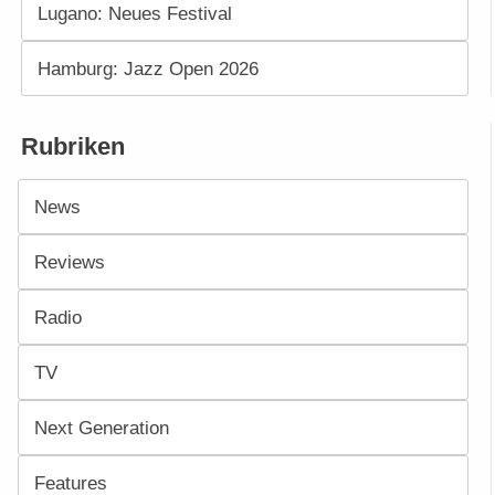
Lugano: Neues Festival
Hamburg: Jazz Open 2026
Rubriken
News
Reviews
Radio
TV
Next Generation
Features