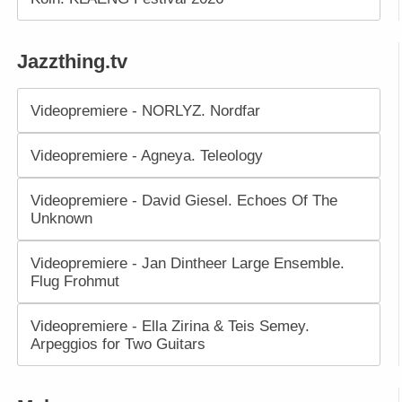
Jazzthing.tv
Videopremiere - NORLYZ. Nordfar
Videopremiere - Agneya. Teleology
Videopremiere - David Giesel. Echoes Of The
Unknown
Videopremiere - Jan Dintheer Large Ensemble.
Flug Frohmut
Videopremiere - Ella Zirina & Teis Semey.
Arpeggios for Two Guitars