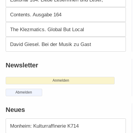
Contents. Ausgabe 164
The Klezmatics. Global But Local
David Giesel. Bei der Musik zu Gast
Newsletter
Anmelden
Abmelden
Neues
Monheim: Kulturraffinerie K714