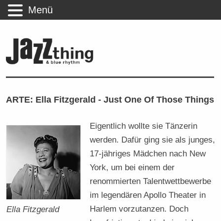
Menü
ARTE: Ella Fitzgerald - Just One Of Those Things
Eigentlich wollte sie Tänzerin
werden. Dafür ging sie als junges,
17-jähriges Mädchen nach New
York, um bei einem der
renommierten Talentwettbewerbe
im legendären Apollo Theater in
Harlem vorzutanzen. Doch
Ella Fitzgerald