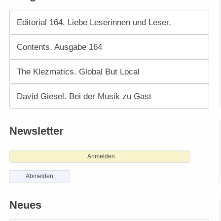
Editorial 164. Liebe Leserinnen und Leser,
Contents. Ausgabe 164
The Klezmatics. Global But Local
David Giesel. Bei der Musik zu Gast
Newsletter
Anmelden
Abmelden
Neues