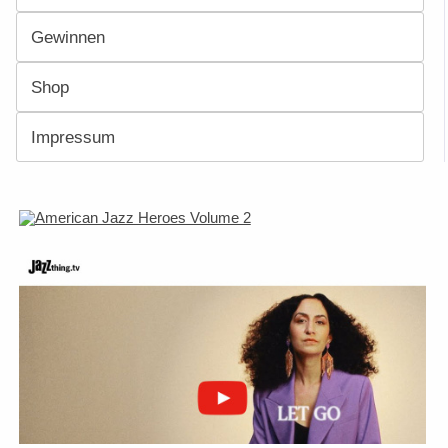
Gewinnen
Shop
Impressum