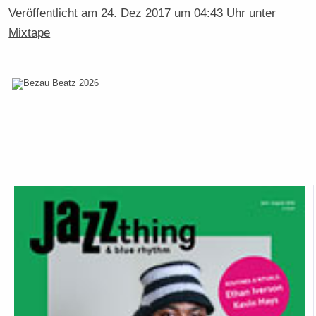
Veröffentlicht am
24. Dez 2017 um 04:43 Uhr
unter
Mixtape