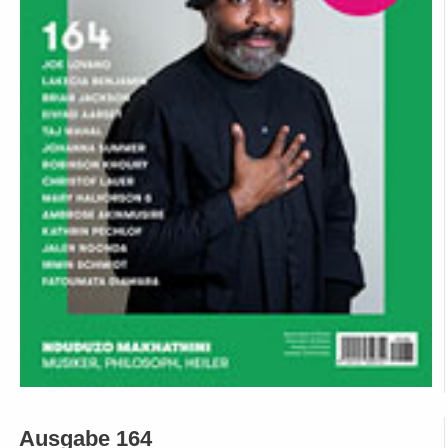
Ausgabe 164