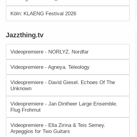
Köln: KLAENG Festival 2026
Jazzthing.tv
Videopremiere - NORLYZ. Nordfar
Videopremiere - Agneya. Teleology
Videopremiere - David Giesel. Echoes Of The
Unknown
Videopremiere - Jan Dintheer Large Ensemble.
Flug Frohmut
Videopremiere - Ella Zirina & Teis Semey.
Arpeggios for Two Guitars