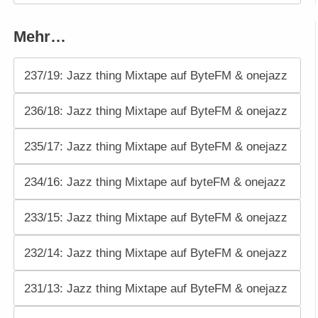
Mehr…
237/19: Jazz thing Mixtape auf ByteFM & onejazz
236/18: Jazz thing Mixtape auf ByteFM & onejazz
235/17: Jazz thing Mixtape auf ByteFM & onejazz
234/16: Jazz thing Mixtape auf byteFM & onejazz
233/15: Jazz thing Mixtape auf ByteFM & onejazz
232/14: Jazz thing Mixtape auf ByteFM & onejazz
231/13: Jazz thing Mixtape auf ByteFM & onejazz