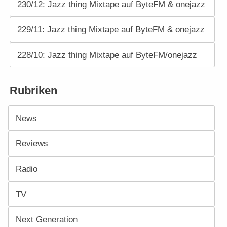
230/12: Jazz thing Mixtape auf ByteFM & onejazz
229/11: Jazz thing Mixtape auf ByteFM & onejazz
228/10: Jazz thing Mixtape auf ByteFM/onejazz
Rubriken
News
Reviews
Radio
TV
Next Generation