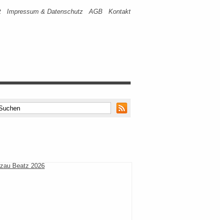
t
Impressum & Datenschutz
AGB
Kontakt