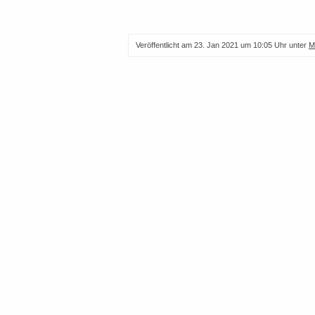
Veröffentlicht am
23. Jan 2021 um 10:05 Uhr
unter
M