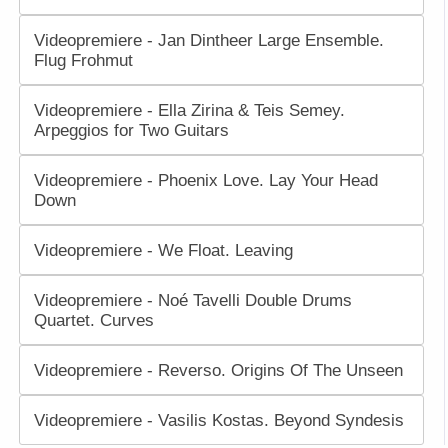
Videopremiere - Jan Dintheer Large Ensemble.
Flug Frohmut
Videopremiere - Ella Zirina & Teis Semey.
Arpeggios for Two Guitars
Videopremiere - Phoenix Love. Lay Your Head
Down
Videopremiere - We Float. Leaving
Videopremiere - Noé Tavelli Double Drums
Quartet. Curves
Videopremiere - Reverso. Origins Of The Unseen
Videopremiere - Vasilis Kostas. Beyond Syndesis