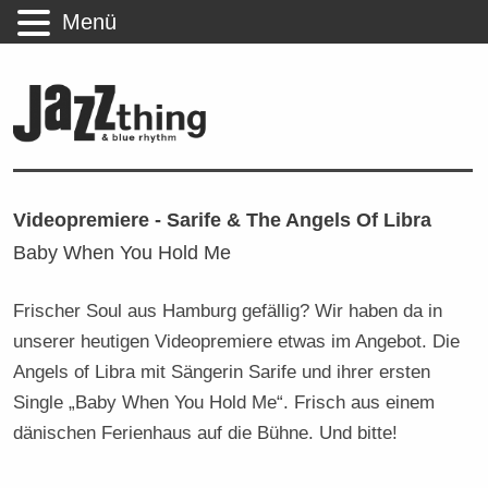
Menü
Videopremiere - Sarife & The Angels Of Libra
Baby When You Hold Me
Frischer Soul aus Hamburg gefällig? Wir haben da in
unserer heutigen Videopremiere etwas im Angebot. Die
Angels of Libra mit Sängerin Sarife und ihrer ersten
Single „Baby When You Hold Me“. Frisch aus einem
dänischen Ferienhaus auf die Bühne. Und bitte!