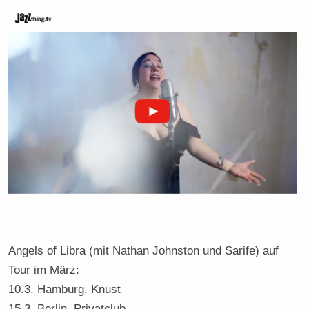
Angels of Libra (mit Nathan Johnston und Sarife) auf
Tour im März:
10.3. Hamburg, Knust
15.3. Berlin, Privatclub