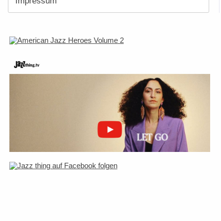
Impressum