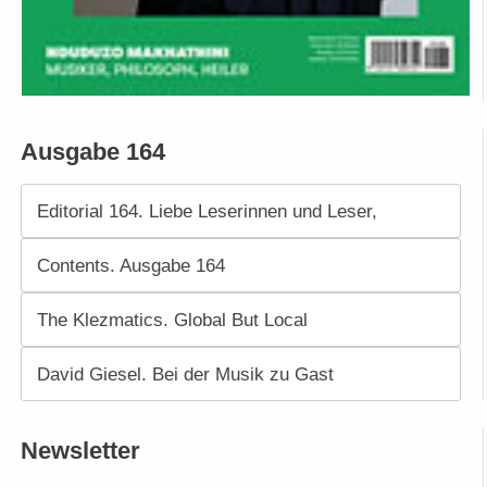
Ausgabe 164
Editorial 164. Liebe Leserinnen und Leser,
Contents. Ausgabe 164
The Klezmatics. Global But Local
David Giesel. Bei der Musik zu Gast
Newsletter