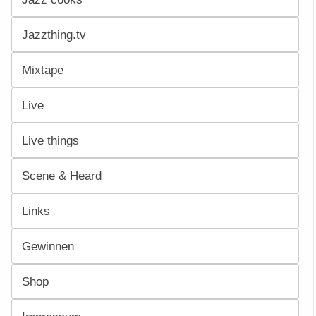
Jazzthing.tv
Mixtape
Live
Live things
Scene & Heard
Links
Gewinnen
Shop