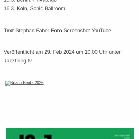
16.3. Köln, Sonic Ballroom
Text
Stephan Faber
Foto
Screenshot YouTube
Veröffentlicht am
29. Feb 2024 um 10:00 Uhr
unter
Jazzthing.tv