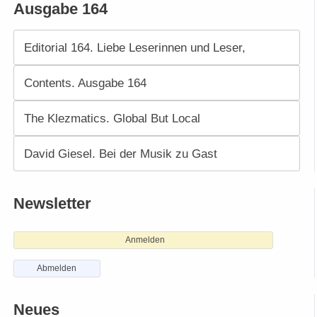
Ausgabe 164
Editorial 164. Liebe Leserinnen und Leser,
Contents. Ausgabe 164
The Klezmatics. Global But Local
David Giesel. Bei der Musik zu Gast
Newsletter
Anmelden
Abmelden
Neues