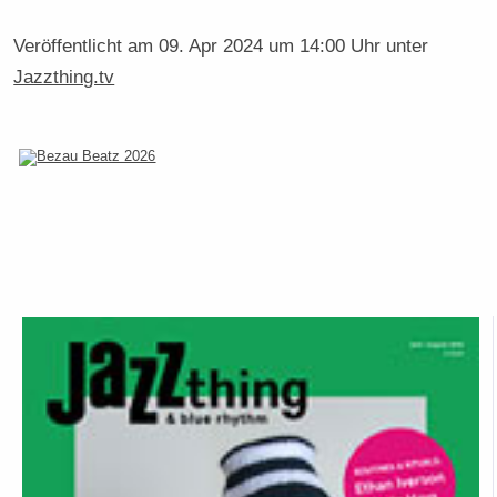
Veröffentlicht am
09. Apr 2024 um 14:00 Uhr
unter
Jazzthing.tv