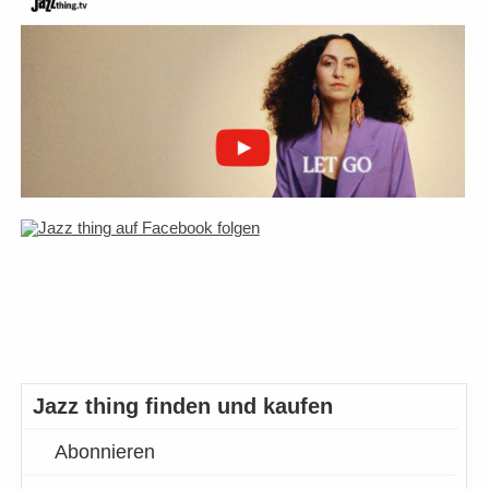
Jazz thing finden und kaufen
Abonnieren