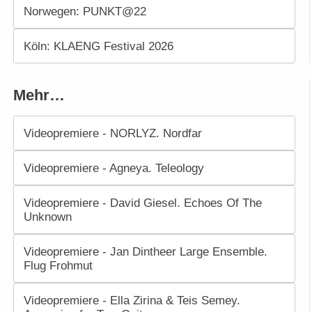
Norwegen: PUNKT@22
Köln: KLAENG Festival 2026
Mehr…
Videopremiere - NORLYZ. Nordfar
Videopremiere - Agneya. Teleology
Videopremiere - David Giesel. Echoes Of The
Unknown
Videopremiere - Jan Dintheer Large Ensemble.
Flug Frohmut
Videopremiere - Ella Zirina & Teis Semey.