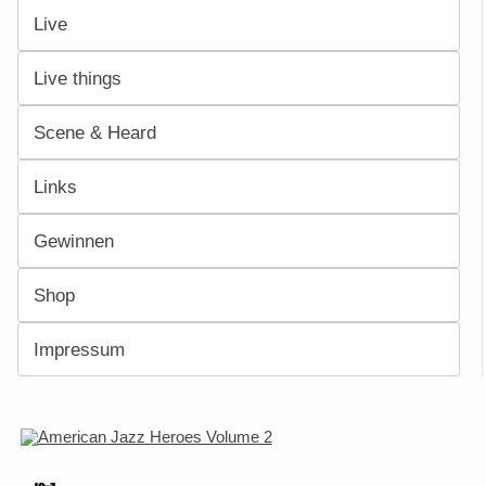
Live
Live things
Scene & Heard
Links
Gewinnen
Shop
Impressum