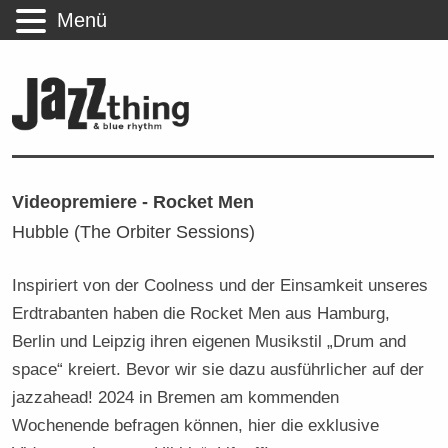
Menü
Videopremiere - Rocket Men
Hubble (The Orbiter Sessions)
Inspiriert von der Coolness und der Einsamkeit unseres
Erdtrabanten haben die Rocket Men aus Hamburg,
Berlin und Leipzig ihren eigenen Musikstil „Drum and
space“ kreiert. Bevor wir sie dazu ausführlicher auf der
jazzahead! 2024 in Bremen am kommenden
Wochenende befragen können, hier die exklusive