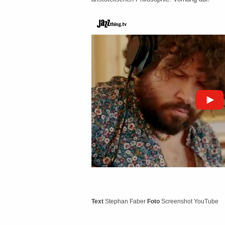
Text
Stephan Faber
Foto
Screenshot YouTube