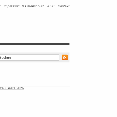
t
Impressum & Datenschutz
AGB
Kontakt