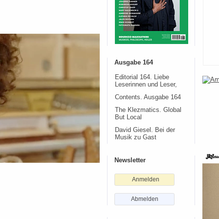
Ausgabe 164
Editorial 164. Liebe
Leserinnen und Leser,
Contents. Ausgabe 164
The Klezmatics. Global
But Local
David Giesel. Bei der
Musik zu Gast
Newsletter
Anmelden
Abmelden