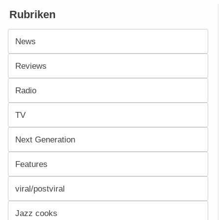
Rubriken
News
Reviews
Radio
TV
Next Generation
Features
viral/postviral
Jazz cooks