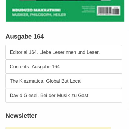
Ausgabe 164
Editorial 164. Liebe Leserinnen und Leser,
Contents. Ausgabe 164
The Klezmatics. Global But Local
David Giesel. Bei der Musik zu Gast
Newsletter