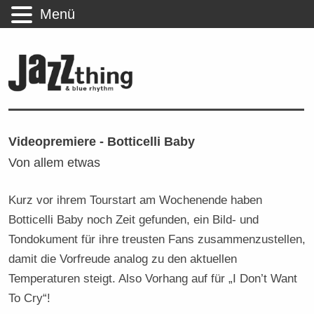
Menü
Videopremiere - Botticelli Baby
Von allem etwas
Kurz vor ihrem Tourstart am Wochenende haben
Botticelli Baby noch Zeit gefunden, ein Bild- und
Tondokument für ihre treusten Fans zusammenzustellen,
damit die Vorfreude analog zu den aktuellen
Temperaturen steigt. Also Vorhang auf für „I Don’t Want
To Cry“!