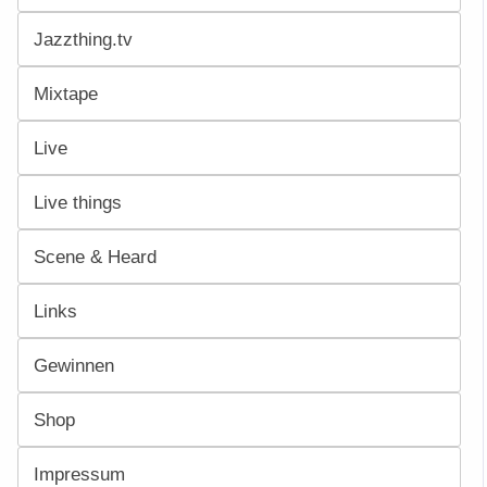
Jazzthing.tv
Mixtape
Live
Live things
Scene & Heard
Links
Gewinnen
Shop
Impressum