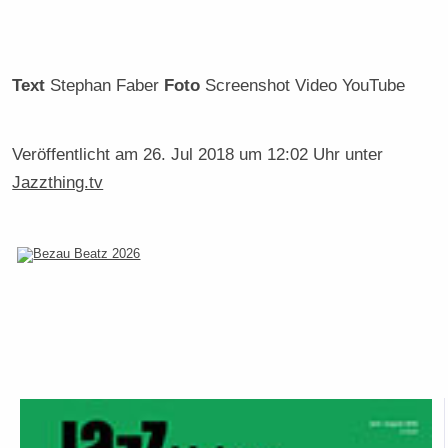
Text
Stephan Faber
Foto
Screenshot Video YouTube
Veröffentlicht am
26. Jul 2018 um 12:02 Uhr
unter
Jazzthing.tv