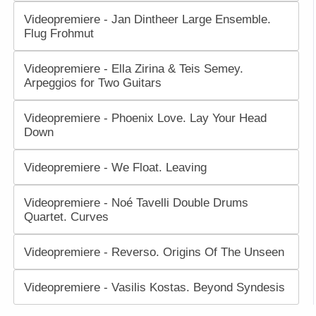
Videopremiere - Jan Dintheer Large Ensemble.
Flug Frohmut
Videopremiere - Ella Zirina & Teis Semey.
Arpeggios for Two Guitars
Videopremiere - Phoenix Love. Lay Your Head
Down
Videopremiere - We Float. Leaving
Videopremiere - Noé Tavelli Double Drums
Quartet. Curves
Videopremiere - Reverso. Origins Of The Unseen
Videopremiere - Vasilis Kostas. Beyond Syndesis