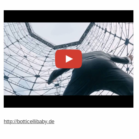
http://botticellibaby.de