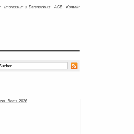
t
Impressum & Datenschutz
AGB
Kontakt