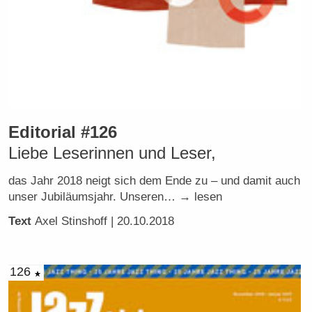
Editorial #126
Liebe Leserinnen und Leser,
das Jahr 2018 neigt sich dem Ende zu – und damit auch
unser Jubiläumsjahr. Unseren… → lesen
Text
Axel Stinshoff
| 20.10.2018
126