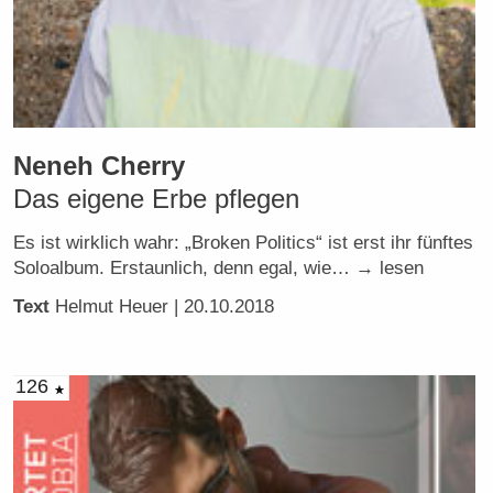
Neneh Cherry
Das eigene Erbe pflegen
Es ist wirklich wahr: „Broken Politics“ ist erst ihr fünftes
Soloalbum. Erstaunlich, denn egal, wie… → lesen
Text
Helmut Heuer
| 20.10.2018
126