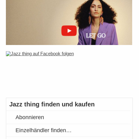
Jazz thing finden und kaufen
Abonnieren
Einzelhändler finden…