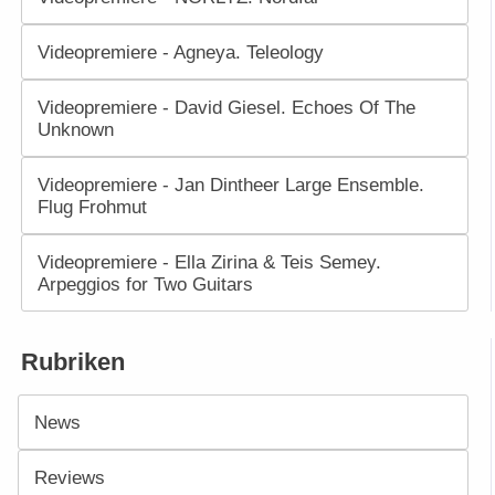
Videopremiere - Agneya. Teleology
Videopremiere - David Giesel. Echoes Of The
Unknown
Videopremiere - Jan Dintheer Large Ensemble.
Flug Frohmut
Videopremiere - Ella Zirina & Teis Semey.
Arpeggios for Two Guitars
Rubriken
News
Reviews