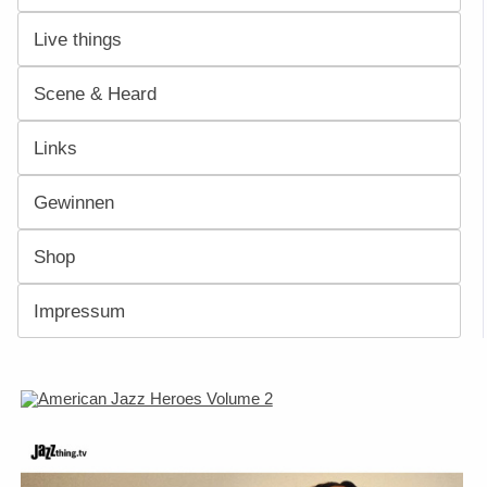
Live things
Scene & Heard
Links
Gewinnen
Shop
Impressum