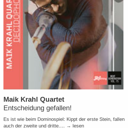
Maik Krahl Quartet
Entscheidung gefallen!
Es ist wie beim Dominospiel: Kippt der erste Stein, fallen
auch der zweite und dritte.… → lesen