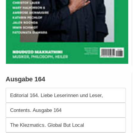
Ausgabe 164
Editorial 164. Liebe Leserinnen und Leser,
Contents. Ausgabe 164
The Klezmatics. Global But Local