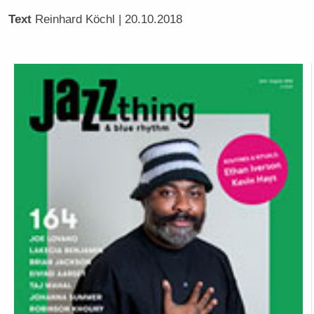
Text
Reinhard Köchl
| 20.10.2018