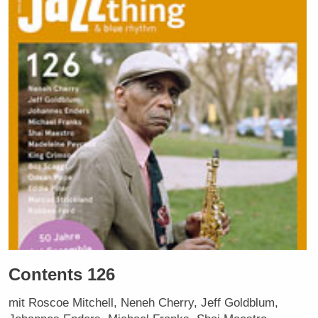
Contents 126
mit Roscoe Mitchell, Neneh Cherry, Jeff Goldblum,