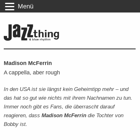
Menü
Madison McFerrin
A cappella, aber rough
In den USA ist sie längst kein Geheimtipp mehr – und
das hat so gut wie nichts mit ihrem Nachnamen zu tun.
Immer noch gibt es Fans, die überrascht darauf
reagieren, dass
Madison McFerrin
die Tochter von
Bobby ist.