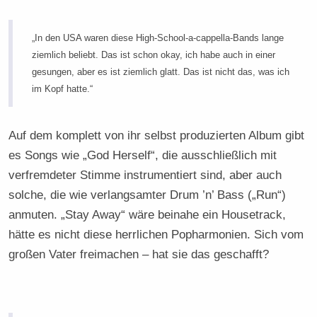
„In den USA waren diese High-School-a-cappella-Bands lange
ziemlich beliebt. Das ist schon okay, ich habe auch in einer
gesungen, aber es ist ziemlich glatt. Das ist nicht das, was ich
im Kopf hatte.“
Auf dem komplett von ihr selbst produzierten Album gibt
es Songs wie „God Herself“, die ausschließlich mit
verfremdeter Stimme instrumentiert sind, aber auch
solche, die wie verlangsamter Drum ’n’ Bass („Run“)
anmuten. „Stay Away“ wäre beinahe ein Housetrack,
hätte es nicht diese herrlichen Popharmonien. Sich vom
großen Vater freimachen – hat sie das geschafft?