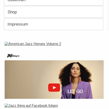
Shop
Impressum