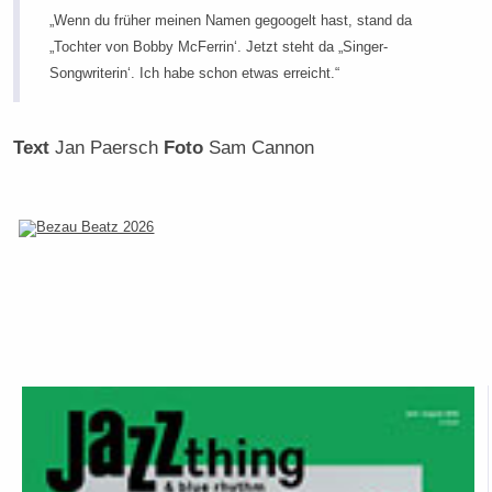
„Wenn du früher meinen Namen gegoogelt hast, stand da
„Tochter von Bobby McFerrin‘. Jetzt steht da „Singer-
Songwriterin‘. Ich habe schon etwas erreicht.“
Text
Jan Paersch
Foto
Sam Cannon