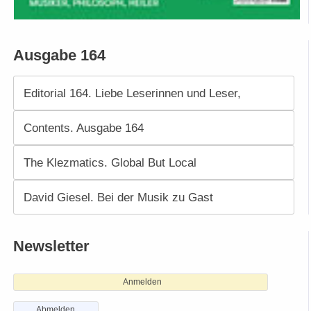
Ausgabe 164
Editorial 164. Liebe Leserinnen und Leser,
Contents. Ausgabe 164
The Klezmatics. Global But Local
David Giesel. Bei der Musik zu Gast
Newsletter
Anmelden
Abmelden