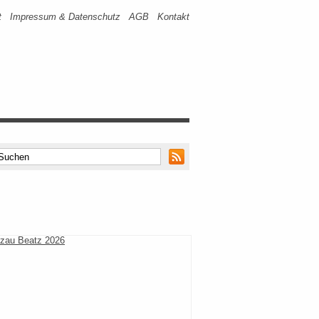
t
Impressum & Datenschutz
AGB
Kontakt