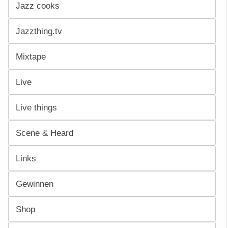
Jazz cooks
Jazzthing.tv
Mixtape
Live
Live things
Scene & Heard
Links
Gewinnen
Shop