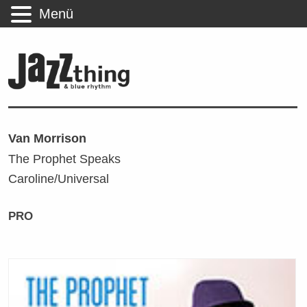
Menü
Van Morrison
The Prophet Speaks
Caroline/Universal
PRO