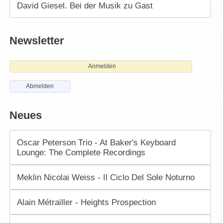
David Giesel. Bei der Musik zu Gast
Newsletter
Anmelden
Abmelden
Neues
Oscar Peterson Trio - At Baker's Keyboard
Lounge: The Complete Recordings
Meklin Nicolai Weiss - Il Ciclo Del Sole Noturno
Alain Métrailler - Heights Prospection