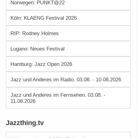
Norwegen: PUNKT@22
Köln: KLAENG Festival 2026
RIP: Rodney Holmes
Lugano: Neues Festival
Hamburg: Jazz Open 2026
Jazz und Anderes im Radio. 03.08. - 10.08.2026
Jazz und Anderes im Fernsehen. 03.08. -
11.08.2026
Jazzthing.tv