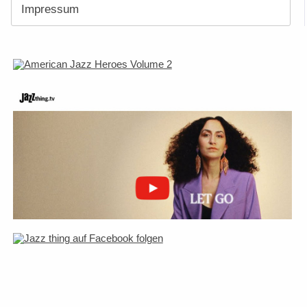
Impressum