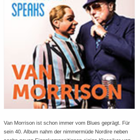
Van Morrison ist schon immer vom Blues geprägt. Für
sein 40. Album nahm der nimmermüde Nordire neben