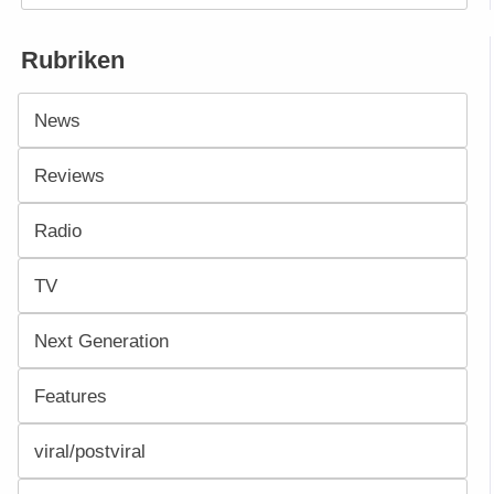
Rubriken
News
Reviews
Radio
TV
Next Generation
Features
viral/postviral