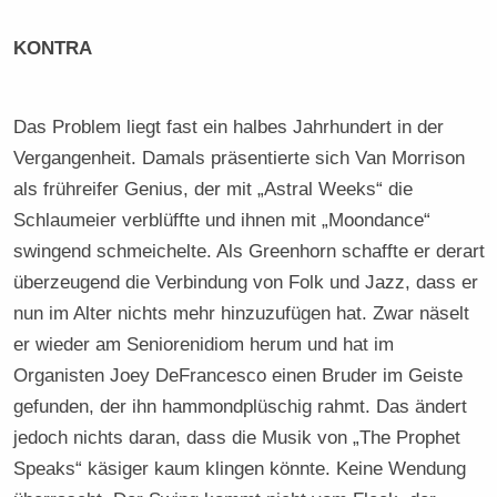
KONTRA
Das Problem liegt fast ein halbes Jahrhundert in der
Vergangenheit. Damals präsentierte sich Van Morrison
als frühreifer Genius, der mit „Astral Weeks“ die
Schlaumeier verblüffte und ihnen mit „Moondance“
swingend schmeichelte. Als Greenhorn schaffte er derart
überzeugend die Verbindung von Folk und Jazz, dass er
nun im Alter nichts mehr hinzuzufügen hat. Zwar näselt
er wieder am Seniorenidiom herum und hat im
Organisten Joey DeFrancesco einen Bruder im Geiste
gefunden, der ihn hammondplüschig rahmt. Das ändert
jedoch nichts daran, dass die Musik von „The Prophet
Speaks“ käsiger kaum klingen könnte. Keine Wendung