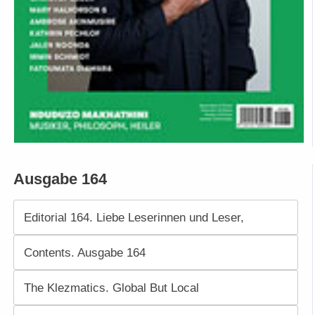
Ausgabe 164
Editorial 164. Liebe Leserinnen und Leser,
Contents. Ausgabe 164
The Klezmatics. Global But Local