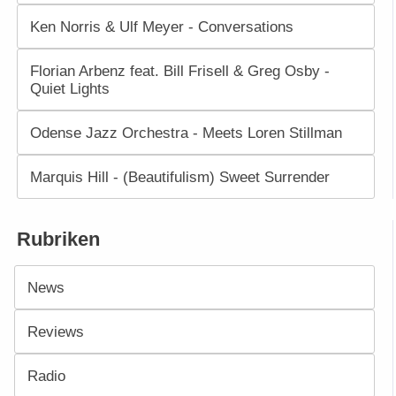
Ken Norris & Ulf Meyer - Conversations
Florian Arbenz feat. Bill Frisell & Greg Osby -
Quiet Lights
Odense Jazz Orchestra - Meets Loren Stillman
Marquis Hill - (Beautifulism) Sweet Surrender
Rubriken
News
Reviews
Radio