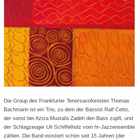
Die Group des Frankfurter Tenorsaxofonisten Thomas
Bachmann ist ein Trio, zu dem der Bassist Ralf Cetto,
der sonst bei Aziza Mustafa Zadeh den Bass zupft, und
der Schlagzeuger Uli Schiffelholz vom hr-Jazzensemble
zählen. Die Band existiert schon seit 15 Jahren (der