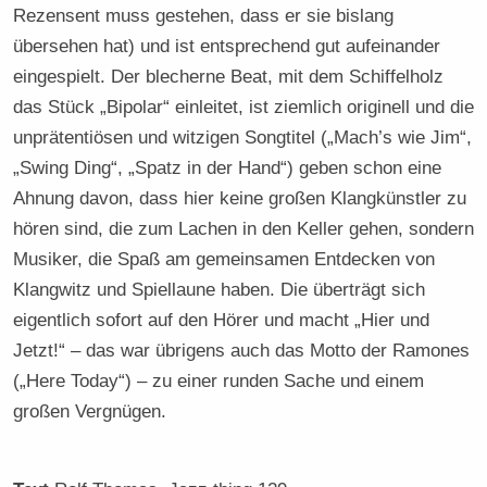
Rezensent muss gestehen, dass er sie bislang
übersehen hat) und ist entsprechend gut aufeinander
eingespielt. Der blecherne Beat, mit dem Schiffelholz
das Stück „Bipolar“ einleitet, ist ziemlich originell und die
unprätentiösen und witzigen Songtitel („Mach’s wie Jim“,
„Swing Ding“, „Spatz in der Hand“) geben schon eine
Ahnung davon, dass hier keine großen Klangkünstler zu
hören sind, die zum Lachen in den Keller gehen, sondern
Musiker, die Spaß am gemeinsamen Entdecken von
Klangwitz und Spiellaune haben. Die überträgt sich
eigentlich sofort auf den Hörer und macht „Hier und
Jetzt!“ – das war übrigens auch das Motto der Ramones
(„Here Today“) – zu einer runden Sache und einem
großen Vergnügen.