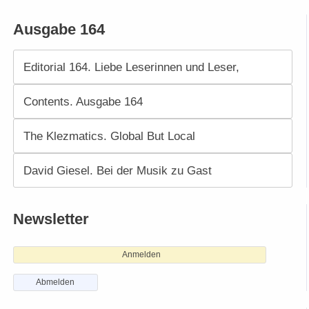
Ausgabe 164
Editorial 164. Liebe Leserinnen und Leser,
Contents. Ausgabe 164
The Klezmatics. Global But Local
David Giesel. Bei der Musik zu Gast
Newsletter
Anmelden
Abmelden