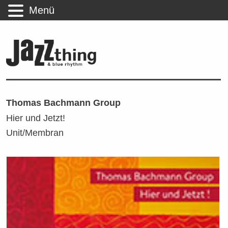
Menü
Thomas Bachmann Group
Hier und Jetzt!
Unit/Membran