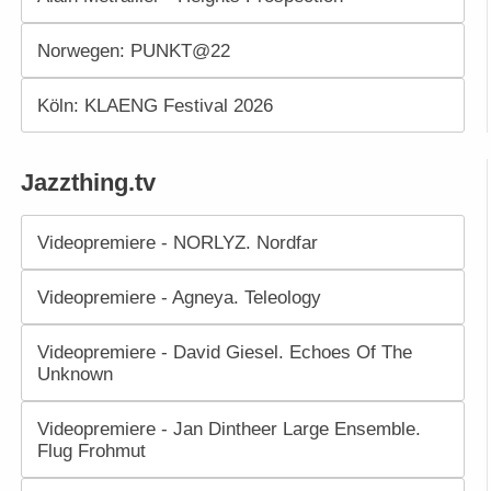
Norwegen: PUNKT@22
Köln: KLAENG Festival 2026
Jazzthing.tv
Videopremiere - NORLYZ. Nordfar
Videopremiere - Agneya. Teleology
Videopremiere - David Giesel. Echoes Of The
Unknown
Videopremiere - Jan Dintheer Large Ensemble.
Flug Frohmut