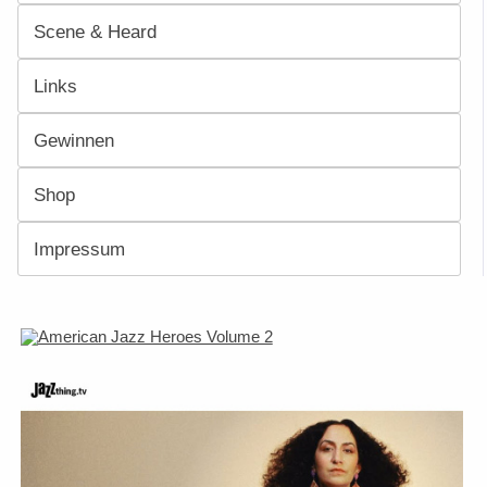
Scene & Heard
Links
Gewinnen
Shop
Impressum