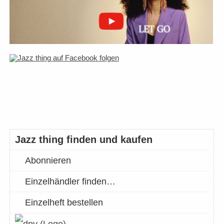
Jazz thing finden und kaufen
Abonnieren
Einzelhändler finden…
Einzelheft bestellen