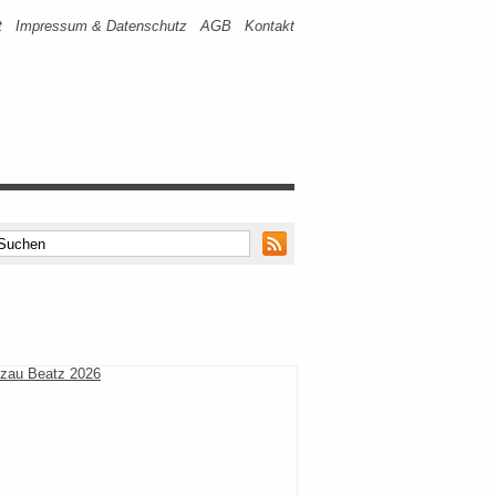
t
Impressum & Datenschutz
AGB
Kontakt