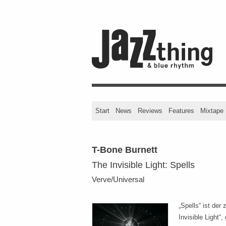
Start
News
Reviews
Features
Mixtape
T-Bone Burnett
The Invisible Light: Spells
Verve/Universal
„Spells“ ist der 
Invisible Light“