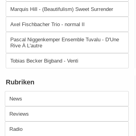
Marquis Hill - (Beautifulism) Sweet Surrender
Axel Fischbacher Trio - normal II
Pascal Niggenkemper Ensemble Tuvalu - D'Une
Rive À L'autre
Tobias Becker Bigband - Venti
Rubriken
News
Reviews
Radio