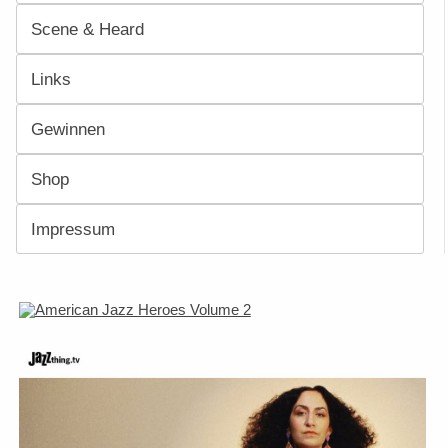
Scene & Heard
Links
Gewinnen
Shop
Impressum