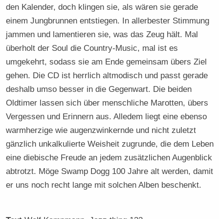
den Kalender, doch klingen sie, als wären sie gerade
einem Jungbrunnen entstiegen. In allerbester Stimmung
jammen und lamentieren sie, was das Zeug hält. Mal
überholt der Soul die Country-Music, mal ist es
umgekehrt, sodass sie am Ende gemeinsam übers Ziel
gehen. Die CD ist herrlich altmodisch und passt gerade
deshalb umso besser in die Gegenwart. Die beiden
Oldtimer lassen sich über menschliche Marotten, übers
Vergessen und Erinnern aus. Alledem liegt eine ebenso
warmherzige wie augenzwinkernde und nicht zuletzt
gänzlich unkalkulierte Weisheit zugrunde, die dem Leben
eine diebische Freude an jedem zusätzlichen Augenblick
abtrotzt. Möge Swamp Dogg 100 Jahre alt werden, damit
er uns noch recht lange mit solchen Alben beschenkt.