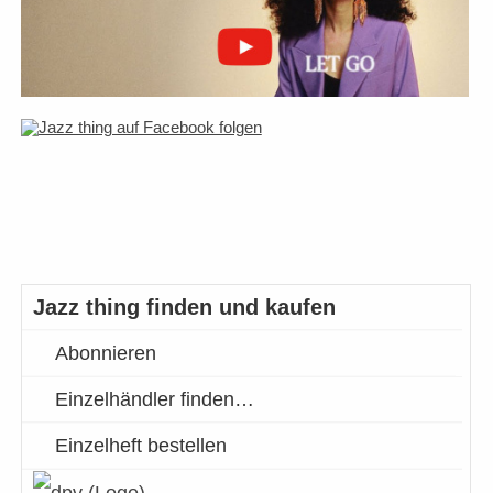
Jazz thing finden und kaufen
Abonnieren
Einzelhändler finden…
Einzelheft bestellen