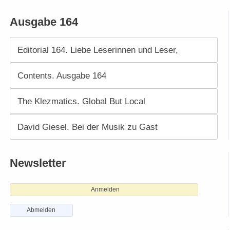
Ausgabe 164
Editorial 164. Liebe Leserinnen und Leser,
Contents. Ausgabe 164
The Klezmatics. Global But Local
David Giesel. Bei der Musik zu Gast
Newsletter
Anmelden
Abmelden