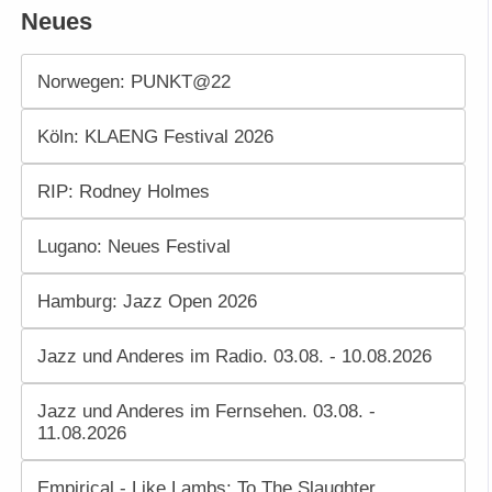
Neues
Norwegen: PUNKT@22
Köln: KLAENG Festival 2026
RIP: Rodney Holmes
Lugano: Neues Festival
Hamburg: Jazz Open 2026
Jazz und Anderes im Radio. 03.08. - 10.08.2026
Jazz und Anderes im Fernsehen. 03.08. -
11.08.2026
Empirical - Like Lambs: To The Slaughter