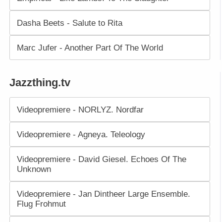
Dasha Beets - Salute to Rita
Marc Jufer - Another Part Of The World
Jazzthing.tv
Videopremiere - NORLYZ. Nordfar
Videopremiere - Agneya. Teleology
Videopremiere - David Giesel. Echoes Of The
Unknown
Videopremiere - Jan Dintheer Large Ensemble.
Flug Frohmut