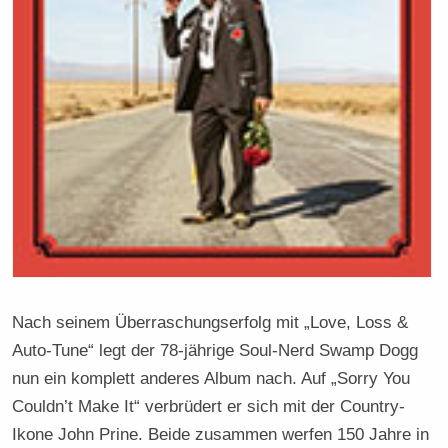
Nach seinem Überraschungserfolg mit „Love, Loss &
Auto-Tune“ legt der 78-jährige Soul-Nerd Swamp Dogg
nun ein komplett anderes Album nach. Auf „Sorry You
Couldn’t Make It“ verbrüdert er sich mit der Country-
Ikone John Prine. Beide zusammen werfen 150 Jahre in