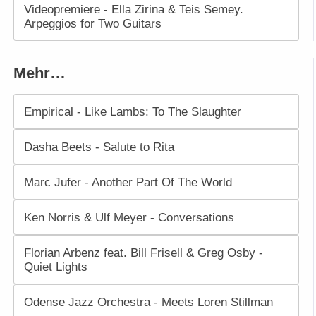
Videopremiere - Ella Zirina & Teis Semey.
Arpeggios for Two Guitars
Mehr…
Empirical - Like Lambs: To The Slaughter
Dasha Beets - Salute to Rita
Marc Jufer - Another Part Of The World
Ken Norris & Ulf Meyer - Conversations
Florian Arbenz feat. Bill Frisell & Greg Osby -
Quiet Lights
Odense Jazz Orchestra - Meets Loren Stillman