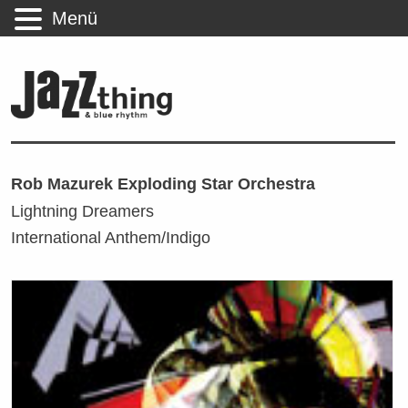
Menü
Rob Mazurek Exploding Star Orchestra
Lightning Dreamers
International Anthem/Indigo