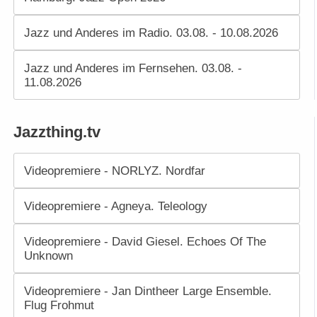
Jazz und Anderes im Radio. 03.08. - 10.08.2026
Jazz und Anderes im Fernsehen. 03.08. -
11.08.2026
Jazzthing.tv
Videopremiere - NORLYZ. Nordfar
Videopremiere - Agneya. Teleology
Videopremiere - David Giesel. Echoes Of The
Unknown
Videopremiere - Jan Dintheer Large Ensemble.
Flug Frohmut