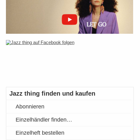
Jazz thing finden und kaufen
Abonnieren
Einzelhändler finden…
Einzelheft bestellen