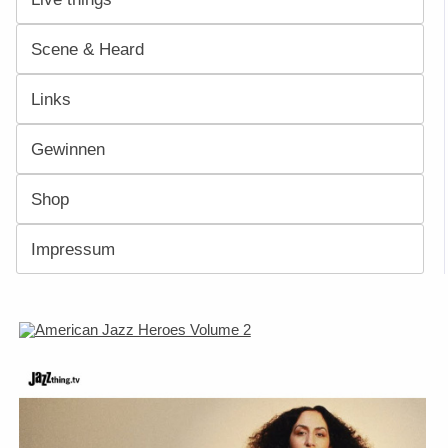
Scene & Heard
Links
Gewinnen
Shop
Impressum