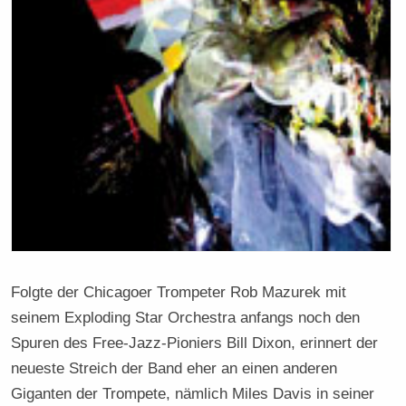
Folgte der Chicagoer Trompeter Rob Mazurek mit
seinem Exploding Star Orchestra anfangs noch den
Spuren des Free-Jazz-Pioniers Bill Dixon, erinnert der
neueste Streich der Band eher an einen anderen
Giganten der Trompete, nämlich Miles Davis in seiner