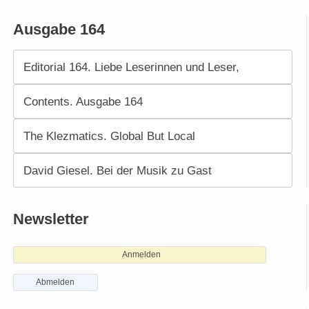
Ausgabe 164
Editorial 164. Liebe Leserinnen und Leser,
Contents. Ausgabe 164
The Klezmatics. Global But Local
David Giesel. Bei der Musik zu Gast
Newsletter
Anmelden
Abmelden