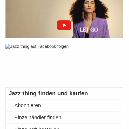
Jazz thing finden und kaufen
Abonnieren
Einzelhändler finden…