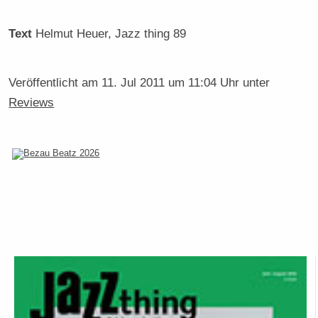
Text
Helmut Heuer
, Jazz thing 89
Veröffentlicht am
11. Jul 2011 um 11:04 Uhr
unter
Reviews