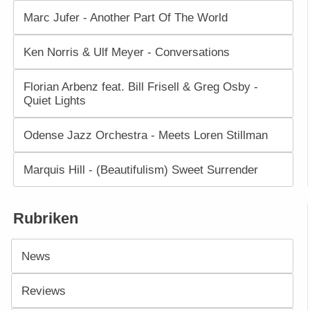
Marc Jufer - Another Part Of The World
Ken Norris & Ulf Meyer - Conversations
Florian Arbenz feat. Bill Frisell & Greg Osby -
Quiet Lights
Odense Jazz Orchestra - Meets Loren Stillman
Marquis Hill - (Beautifulism) Sweet Surrender
Rubriken
News
Reviews