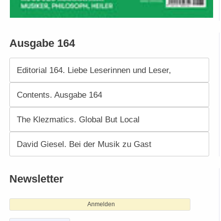
Ausgabe 164
Editorial 164. Liebe Leserinnen und Leser,
Contents. Ausgabe 164
The Klezmatics. Global But Local
David Giesel. Bei der Musik zu Gast
Newsletter
Anmelden