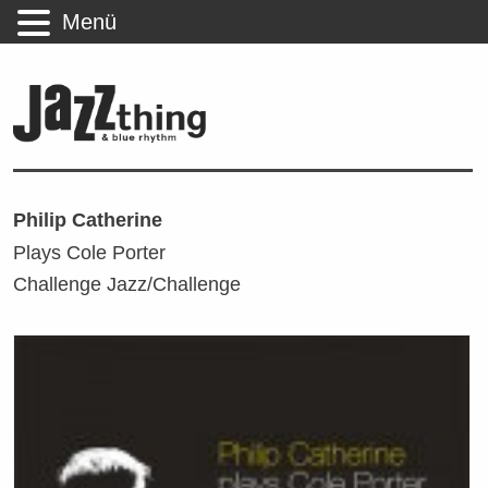
Menü
Philip Catherine
Plays Cole Porter
Challenge Jazz/Challenge