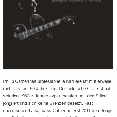
Philip Catherines professionelle Karriere ist mittlerweile
mehr als fast 50 Jahre jung. Der belgische Gitarrist hat
seit den 1960er-Jahren experimentiert, mit den Stilen
jongliert und sich keine Grenzen gesetzt. Fast
überraschend also, dass Catherine erst 2011 den Songs