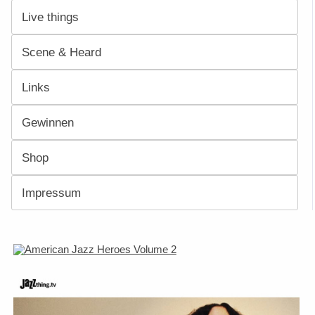
Live things
Scene & Heard
Links
Gewinnen
Shop
Impressum