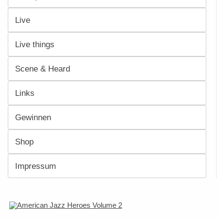
Live
Live things
Scene & Heard
Links
Gewinnen
Shop
Impressum