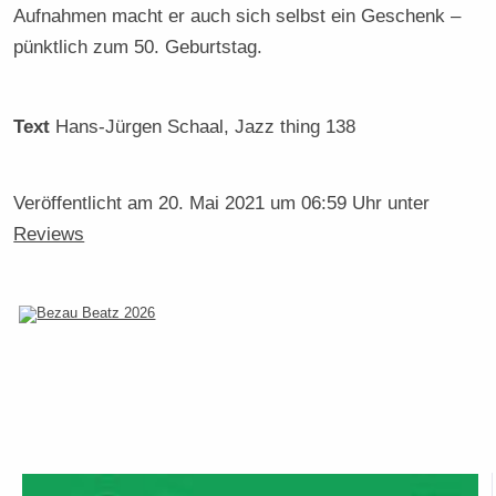
Aufnahmen macht er auch sich selbst ein Geschenk –
pünktlich zum 50. Geburtstag.
Text
Hans-Jürgen Schaal
, Jazz thing 138
Veröffentlicht am
20. Mai 2021 um 06:59 Uhr
unter
Reviews