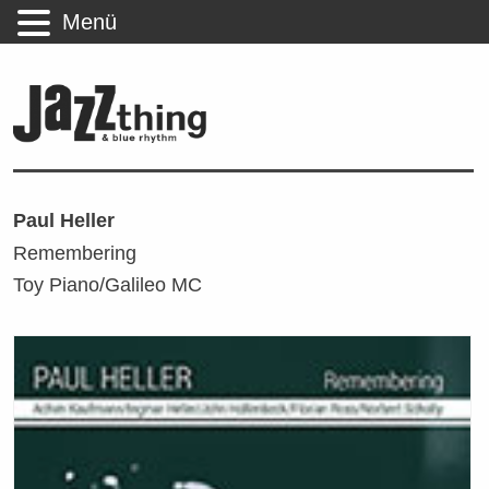
Menü
Paul Heller
Remembering
Toy Piano/Galileo MC