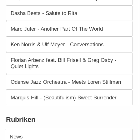
Dasha Beets - Salute to Rita
Marc Jufer - Another Part Of The World
Ken Norris & Ulf Meyer - Conversations
Florian Arbenz feat. Bill Frisell & Greg Osby -
Quiet Lights
Odense Jazz Orchestra - Meets Loren Stillman
Marquis Hill - (Beautifulism) Sweet Surrender
Rubriken
News