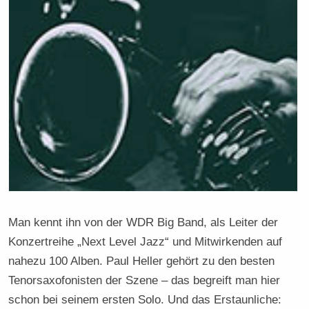
Man kennt ihn von der WDR Big Band, als Leiter der
Konzertreihe „Next Level Jazz“ und Mitwirkenden auf
nahezu 100 Alben. Paul Heller gehört zu den besten
Tenorsaxofonisten der Szene – das begreift man hier
schon bei seinem ersten Solo. Und das Erstaunliche: