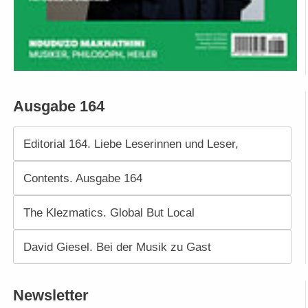
Ausgabe 164
Editorial 164. Liebe Leserinnen und Leser,
Contents. Ausgabe 164
The Klezmatics. Global But Local
David Giesel. Bei der Musik zu Gast
Newsletter