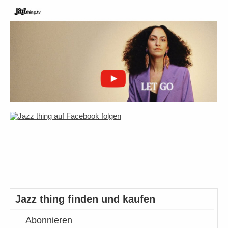
Jazz thing finden und kaufen
Abonnieren