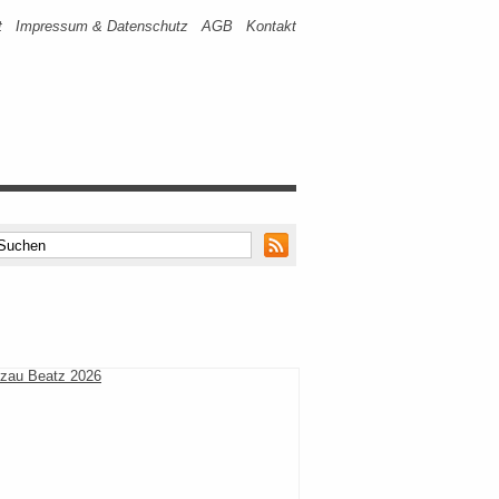
t
Impressum & Datenschutz
AGB
Kontakt