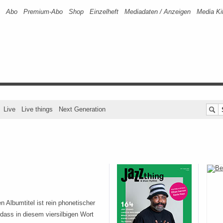
Abo
Premium-Abo
Shop
Einzelheft
Mediadaten / Anzeigen
Media Ki
Live
Live things
Next Generation
n Albumtitel ist rein phonetischer
dass in diesem viersilbigen Wort