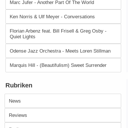
Marc Jufer - Another Part Of The World
Ken Norris & Ulf Meyer - Conversations
Florian Arbenz feat. Bill Frisell & Greg Osby -
Quiet Lights
Odense Jazz Orchestra - Meets Loren Stillman
Marquis Hill - (Beautifulism) Sweet Surrender
Rubriken
News
Reviews