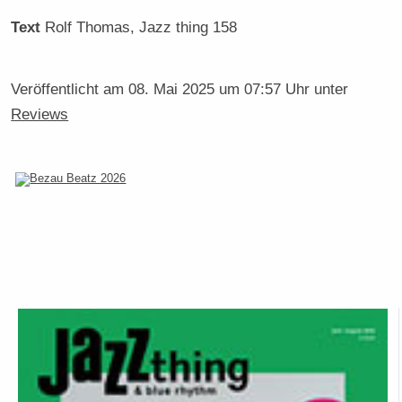
Text
Rolf Thomas
, Jazz thing 158
Veröffentlicht am
08. Mai 2025 um 07:57 Uhr
unter
Reviews