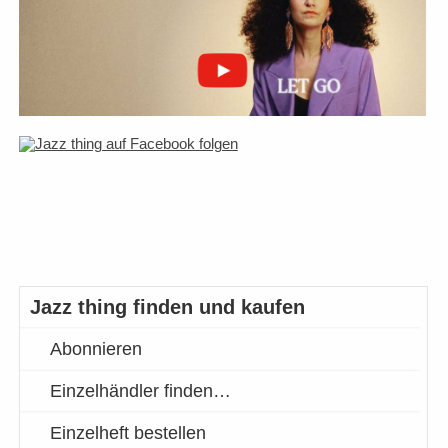
Jazz thing finden und kaufen
Abonnieren
Einzelhändler finden…
Einzelheft bestellen