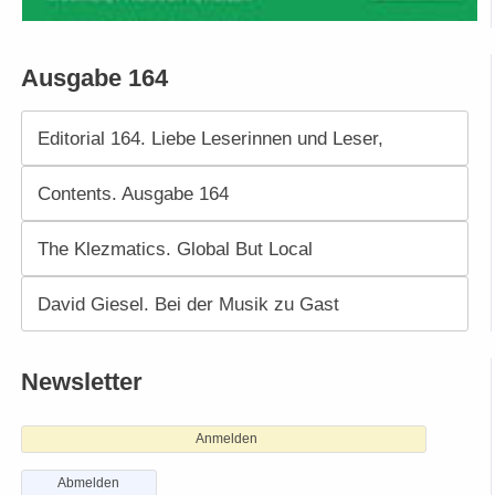
Ausgabe 164
Editorial 164. Liebe Leserinnen und Leser,
Contents. Ausgabe 164
The Klezmatics. Global But Local
David Giesel. Bei der Musik zu Gast
Newsletter
Anmelden
Abmelden