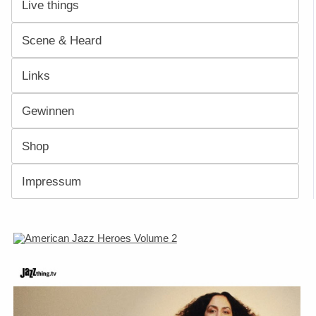
Live things
Scene & Heard
Links
Gewinnen
Shop
Impressum