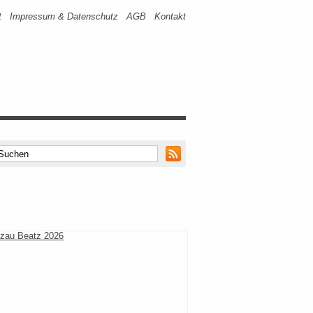
t
Impressum & Datenschutz
AGB
Kontakt