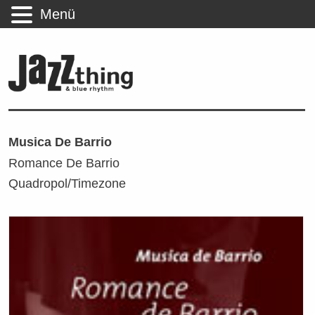
Menü
Musica De Barrio
Romance De Barrio
Quadropol/Timezone