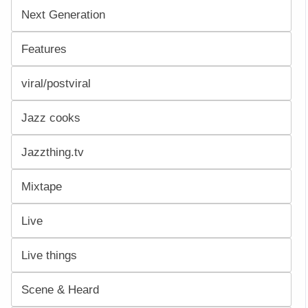
Next Generation
Features
viral/postviral
Jazz cooks
Jazzthing.tv
Mixtape
Live
Live things
Scene & Heard