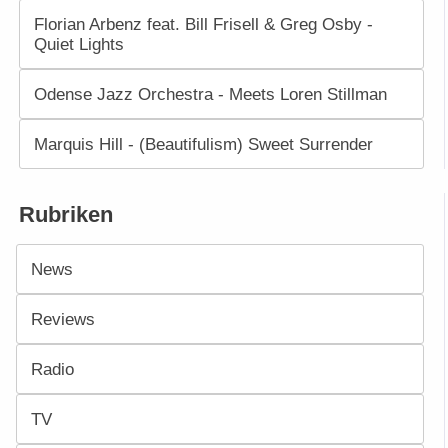
Florian Arbenz feat. Bill Frisell & Greg Osby -
Quiet Lights
Odense Jazz Orchestra - Meets Loren Stillman
Marquis Hill - (Beautifulism) Sweet Surrender
Rubriken
News
Reviews
Radio
TV