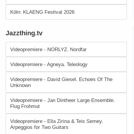
Köln: KLAENG Festival 2026
Jazzthing.tv
Videopremiere - NORLYZ. Nordfar
Videopremiere - Agneya. Teleology
Videopremiere - David Giesel. Echoes Of The
Unknown
Videopremiere - Jan Dintheer Large Ensemble.
Flug Frohmut
Videopremiere - Ella Zirina & Teis Semey.
Arpeggios for Two Guitars