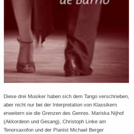
Diese drei Musiker haben sich dem Tango verschrieben,
aber nicht nur bei der Interpretation von Klassikern
erweitern sie die Grenzen des Genres. Mariska Nijhof
(Akkordeon und Gesang), Christoph Linke am
Tenorsaxofon und der Pianist Michael Berger