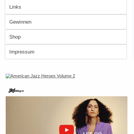
Links
Gewinnen
Shop
Impressum