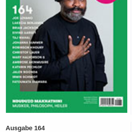
Ausgabe 164