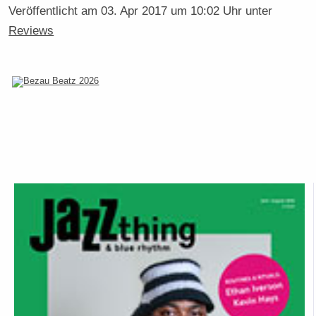
Veröffentlicht am
03. Apr 2017 um 10:02 Uhr
unter
Reviews