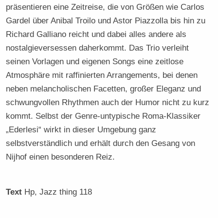
präsentieren eine Zeitreise, die von Größen wie Carlos
Gardel über Anibal Troilo und Astor Piazzolla bis hin zu
Richard Galliano reicht und dabei alles andere als
nostalgieversessen daherkommt. Das Trio verleiht
seinen Vorlagen und eigenen Songs eine zeitlose
Atmosphäre mit raffinierten Arrangements, bei denen
neben melancholischen Facetten, großer Eleganz und
schwungvollen Rhythmen auch der Humor nicht zu kurz
kommt. Selbst der Genre-untypische Roma-Klassiker
„Ederlesi“ wirkt in dieser Umgebung ganz
selbstverständlich und erhält durch den Gesang von
Nijhof einen besonderen Reiz.
Text
Hp
, Jazz thing 118