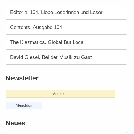
Editorial 164. Liebe Leserinnen und Leser,
Contents. Ausgabe 164
The Klezmatics. Global But Local
David Giesel. Bei der Musik zu Gast
Newsletter
Anmelden
Abmelden
Neues