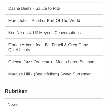
Dasha Beets - Salute to Rita
Marc Jufer - Another Part Of The World
Ken Norris & Ulf Meyer - Conversations
Florian Arbenz feat. Bill Frisell & Greg Osby -
Quiet Lights
Odense Jazz Orchestra - Meets Loren Stillman
Marquis Hill - (Beautifulism) Sweet Surrender
Rubriken
News