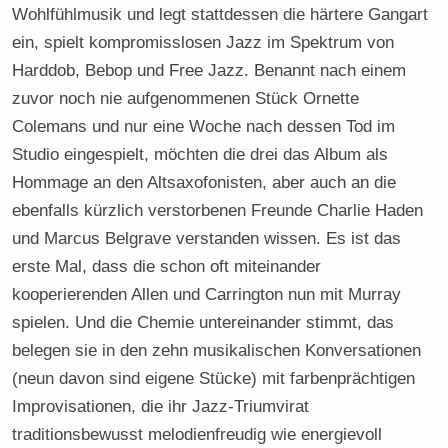
Wohlfühlmusik und legt stattdessen die härtere Gangart
ein, spielt kompromisslosen Jazz im Spektrum von
Harddob, Bebop und Free Jazz. Benannt nach einem
zuvor noch nie aufgenommenen Stück Ornette
Colemans und nur eine Woche nach dessen Tod im
Studio eingespielt, möchten die drei das Album als
Hommage an den Altsaxofonisten, aber auch an die
ebenfalls kürzlich verstorbenen Freunde Charlie Haden
und Marcus Belgrave verstanden wissen. Es ist das
erste Mal, dass die schon oft miteinander
kooperierenden Allen und Carrington nun mit Murray
spielen. Und die Chemie untereinander stimmt, das
belegen sie in den zehn musikalischen Konversationen
(neun davon sind eigene Stücke) mit farbenprächtigen
Improvisationen, die ihr Jazz-Triumvirat
traditionsbewusst melodienfreudig wie energievoll