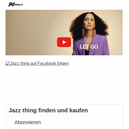
Jazz thing finden und kaufen
Abonnieren