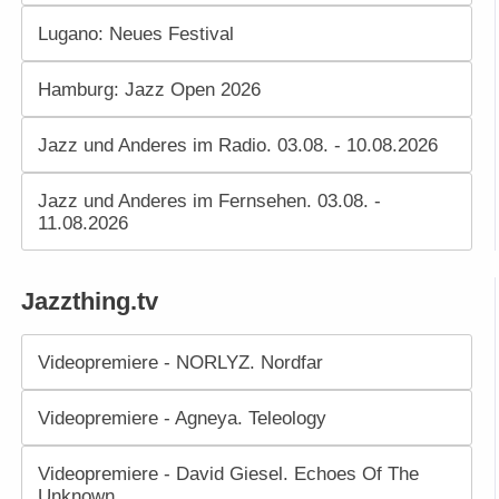
Lugano: Neues Festival
Hamburg: Jazz Open 2026
Jazz und Anderes im Radio. 03.08. - 10.08.2026
Jazz und Anderes im Fernsehen. 03.08. -
11.08.2026
Jazzthing.tv
Videopremiere - NORLYZ. Nordfar
Videopremiere - Agneya. Teleology
Videopremiere - David Giesel. Echoes Of The
Unknown