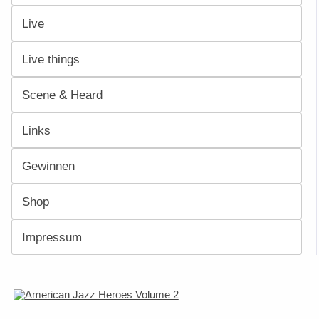
Live
Live things
Scene & Heard
Links
Gewinnen
Shop
Impressum