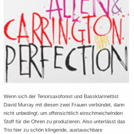
Wenn sich der Tenorsaxofonist und Bassklarinettist
David Murray mit diesen zwei Frauen verbündet, dann
nicht unbedingt, um offensichtlich einschmeichelnden
Stoff für die Ohren zu produzieren. Also unterlässt das
Trio hier zu schön klingende, austauschbare