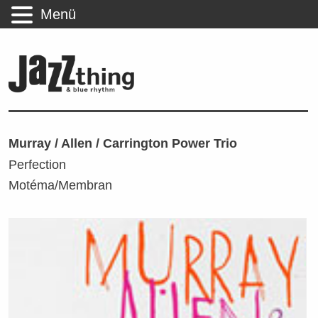
Menü
Murray / Allen / Carrington Power Trio
Perfection
Motéma/Membran