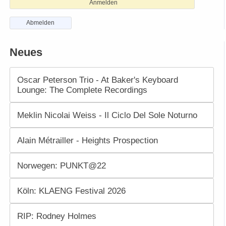
Anmelden
Abmelden
Neues
Oscar Peterson Trio - At Baker's Keyboard
Lounge: The Complete Recordings
Meklin Nicolai Weiss - Il Ciclo Del Sole Noturno
Alain Métrailler - Heights Prospection
Norwegen: PUNKT@22
Köln: KLAENG Festival 2026
RIP: Rodney Holmes