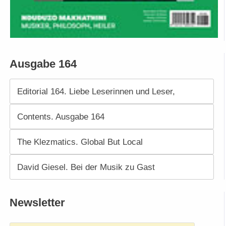
Ausgabe 164
Editorial 164. Liebe Leserinnen und Leser,
Contents. Ausgabe 164
The Klezmatics. Global But Local
David Giesel. Bei der Musik zu Gast
Newsletter