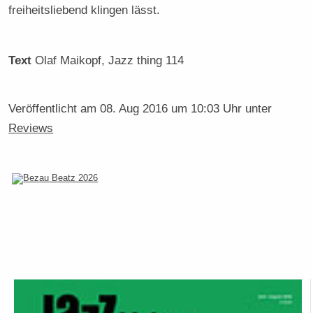
freiheitsliebend klingen lässt.
Text
Olaf Maikopf
, Jazz thing 114
Veröffentlicht am
08. Aug 2016 um 10:03 Uhr
unter
Reviews