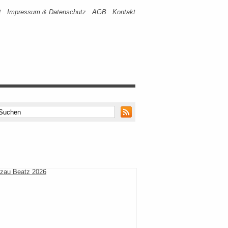
t
Impressum & Datenschutz
AGB
Kontakt