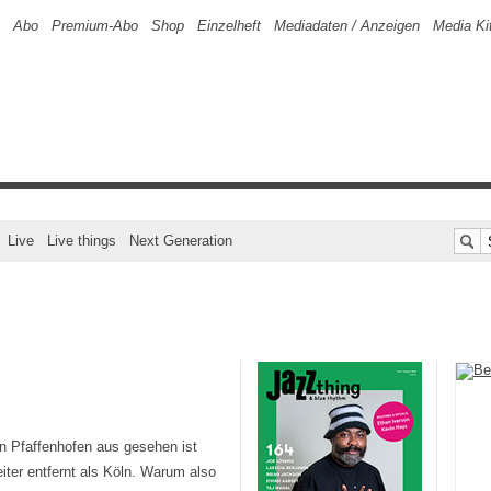
Abo
Premium-Abo
Shop
Einzelheft
Mediadaten / Anzeigen
Media Ki
Live
Live things
Next Generation
 Pfaffenhofen aus gesehen ist
ter entfernt als Köln. Warum also