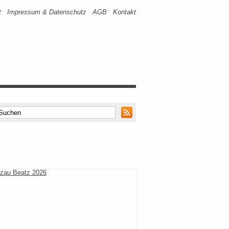
t
Impressum & Datenschutz
AGB
Kontakt