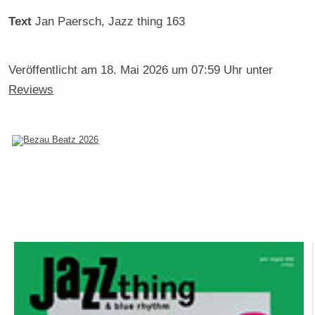
Text
Jan Paersch
, Jazz thing 163
Veröffentlicht am
18. Mai 2026 um 07:59 Uhr
unter
Reviews