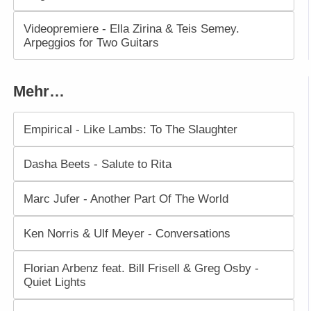
Videopremiere - Ella Zirina & Teis Semey.
Arpeggios for Two Guitars
Mehr…
Empirical - Like Lambs: To The Slaughter
Dasha Beets - Salute to Rita
Marc Jufer - Another Part Of The World
Ken Norris & Ulf Meyer - Conversations
Florian Arbenz feat. Bill Frisell & Greg Osby -
Quiet Lights