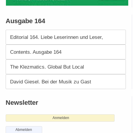
Ausgabe 164
Editorial 164. Liebe Leserinnen und Leser,
Contents. Ausgabe 164
The Klezmatics. Global But Local
David Giesel. Bei der Musik zu Gast
Newsletter
Anmelden
Abmelden