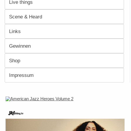
Live things
Scene & Heard
Links
Gewinnen
Shop
Impressum