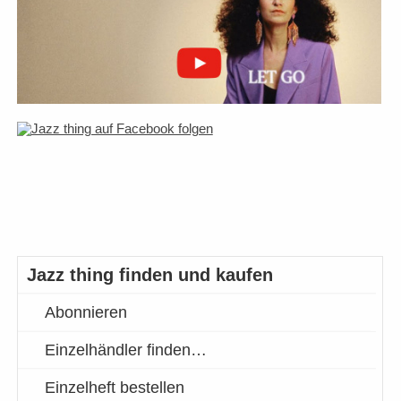
Jazz thing finden und kaufen
Abonnieren
Einzelhändler finden…
Einzelheft bestellen