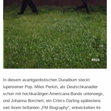
In diesem avantgardistischen Duoalbum steckt
lupenreiner Pop. Miles Perkin, als Deutschkanadier
schon mit hochkarätigen Americana-Bands unterwegs,
und Johanna Borchert, ein Critics Darling spätestens
seit ihrem brillanten „FM Biography“, entwickelten ihr