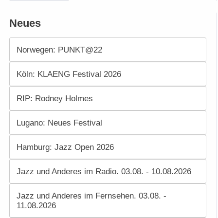
Neues
Norwegen: PUNKT@22
Köln: KLAENG Festival 2026
RIP: Rodney Holmes
Lugano: Neues Festival
Hamburg: Jazz Open 2026
Jazz und Anderes im Radio. 03.08. - 10.08.2026
Jazz und Anderes im Fernsehen. 03.08. -
11.08.2026