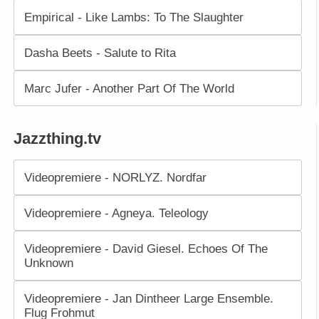
Empirical - Like Lambs: To The Slaughter
Dasha Beets - Salute to Rita
Marc Jufer - Another Part Of The World
Jazzthing.tv
Videopremiere - NORLYZ. Nordfar
Videopremiere - Agneya. Teleology
Videopremiere - David Giesel. Echoes Of The
Unknown
Videopremiere - Jan Dintheer Large Ensemble.
Flug Frohmut