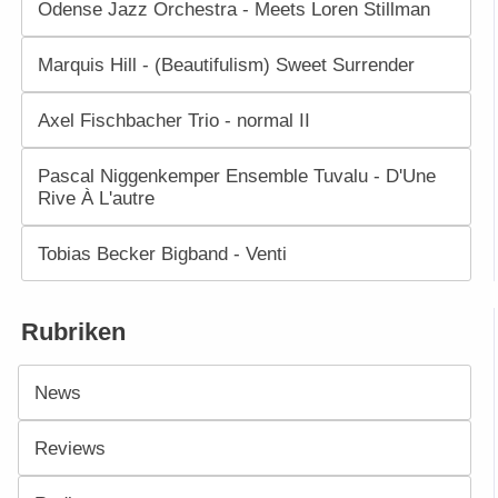
Odense Jazz Orchestra - Meets Loren Stillman
Marquis Hill - (Beautifulism) Sweet Surrender
Axel Fischbacher Trio - normal II
Pascal Niggenkemper Ensemble Tuvalu - D'Une
Rive À L'autre
Tobias Becker Bigband - Venti
Rubriken
News
Reviews