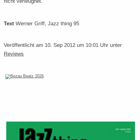
nicht verleugnet.
Text
Werner Griff
, Jazz thing 95
Veröffentlicht am
10. Sep 2012 um 10:01 Uhr
unter
Reviews