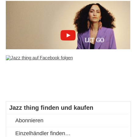
Jazz thing finden und kaufen
Abonnieren
Einzelhändler finden…