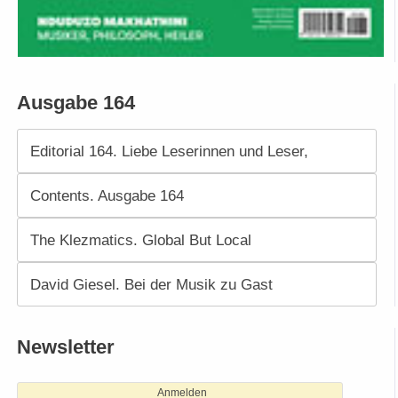
Ausgabe 164
Editorial 164. Liebe Leserinnen und Leser,
Contents. Ausgabe 164
The Klezmatics. Global But Local
David Giesel. Bei der Musik zu Gast
Newsletter
Anmelden