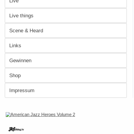
Live
Live things
Scene & Heard
Links
Gewinnen
Shop
Impressum