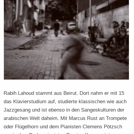
Rabih Lahoud stammt aus Beirut. Dort nahm er mit 15
das Klavierstudium auf, studierte klassischen wie auch
Jazzgesang und ist ebenso in den Sangeskulturen der
arabischen Welt daheim. Mit Marcus Rust an Trompete
oder Flügelhorn und dem Pianisten Clemens Pötzsch