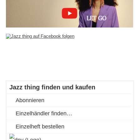
Jazz thing finden und kaufen
Abonnieren
Einzelhändler finden…
Einzelheft bestellen