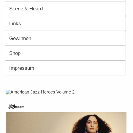
Scene & Heard
Links
Gewinnen
Shop
Impressum