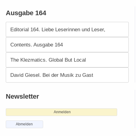
Ausgabe 164
Editorial 164. Liebe Leserinnen und Leser,
Contents. Ausgabe 164
The Klezmatics. Global But Local
David Giesel. Bei der Musik zu Gast
Newsletter
Anmelden
Abmelden