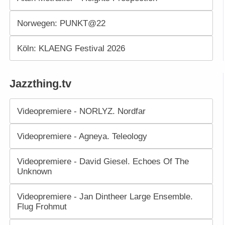
Norwegen: PUNKT@22
Köln: KLAENG Festival 2026
Jazzthing.tv
Videopremiere - NORLYZ. Nordfar
Videopremiere - Agneya. Teleology
Videopremiere - David Giesel. Echoes Of The
Unknown
Videopremiere - Jan Dintheer Large Ensemble.
Flug Frohmut