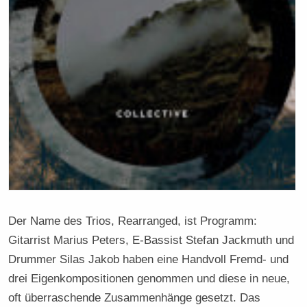
Der Name des Trios, Rearranged, ist Programm:
Gitarrist Marius Peters, E-Bassist Stefan Jackmuth und
Drummer Silas Jakob haben eine Handvoll Fremd- und
drei Eigenkompositionen genommen und diese in neue,
oft überraschende Zusammenhänge gesetzt. Das