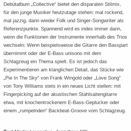
Debütalbum „Collective“ bietet den disparaten Stilmix,
für den junge Musiker heutzutage stehen: mal rockend,
mal jazzig, dann wieder Folk und Singer-Songwriter als
Referenzpunkte. Spannend wird es indes immer dann,
wenn die Funktionen der Instrumente innerhalb des Trios
wechseln: Wenn beispielsweise die Gitarre den Basspart
übernimmt oder der E-Bass unisono mit dem
Schlagzeug ein Thema spielt. Es ist jedoch das
Experimentieren am klanglichen Detail, das Stücke wie
„Pie In The Sky“ von Frank Wingold oder „Love Song“
von Tony Williams stets in ein neues Licht stellen: mit
Fingerpicking auf der akustischen Stahlsaitengitarre
etwa, mit knochentrockenem E-Bass-Geplucker oder
einem „rumpelnden“ Backbeat-Groove vom Schlagzeug.