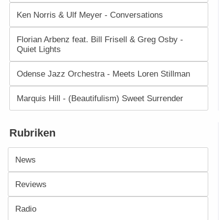
Ken Norris & Ulf Meyer - Conversations
Florian Arbenz feat. Bill Frisell & Greg Osby -
Quiet Lights
Odense Jazz Orchestra - Meets Loren Stillman
Marquis Hill - (Beautifulism) Sweet Surrender
Rubriken
News
Reviews
Radio