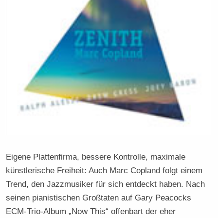
Eigene Plattenfirma, bessere Kontrolle, maximale
künstlerische Freiheit: Auch Marc Copland folgt einem
Trend, den Jazzmusiker für sich entdeckt haben. Nach
seinen pianistischen Großtaten auf Gary Peacocks
ECM-Trio-Album „Now This“ offenbart der eher