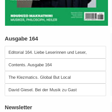
Ausgabe 164
Editorial 164. Liebe Leserinnen und Leser,
Contents. Ausgabe 164
The Klezmatics. Global But Local
David Giesel. Bei der Musik zu Gast
Newsletter