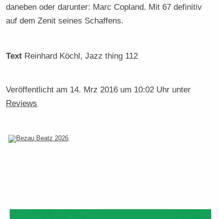
daneben oder darunter: Marc Copland. Mit 67 definitiv
auf dem Zenit seines Schaffens.
Text
Reinhard Köchl
, Jazz thing 112
Veröffentlicht am
14. Mrz 2016 um 10:02 Uhr
unter
Reviews