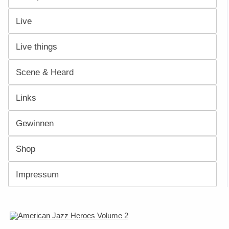
Live
Live things
Scene & Heard
Links
Gewinnen
Shop
Impressum