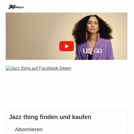
Jazz thing finden und kaufen
Abonnieren