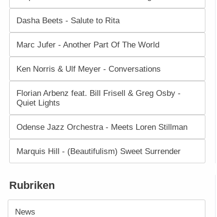
Dasha Beets - Salute to Rita
Marc Jufer - Another Part Of The World
Ken Norris & Ulf Meyer - Conversations
Florian Arbenz feat. Bill Frisell & Greg Osby -
Quiet Lights
Odense Jazz Orchestra - Meets Loren Stillman
Marquis Hill - (Beautifulism) Sweet Surrender
Rubriken
News