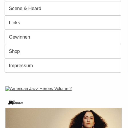
Scene & Heard
Links
Gewinnen
Shop
Impressum