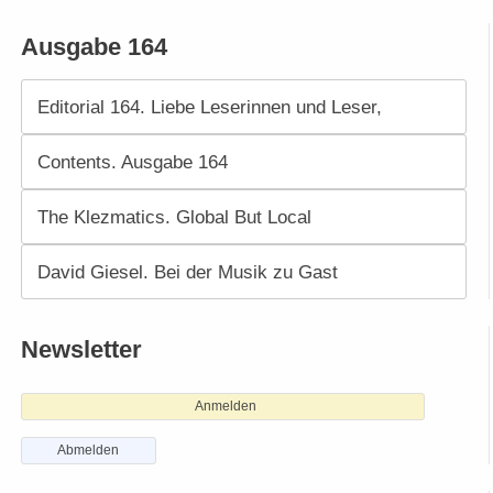
Ausgabe 164
Editorial 164. Liebe Leserinnen und Leser,
Contents. Ausgabe 164
The Klezmatics. Global But Local
David Giesel. Bei der Musik zu Gast
Newsletter
Anmelden
Abmelden