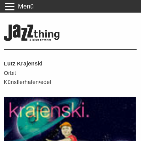
Menü
Lutz Krajenski
Orbit
Künstlerhafen/edel