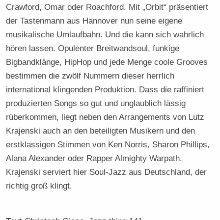
Crawford, Omar oder Roachford. Mit „Orbit“ präsentiert
der Tastenmann aus Hannover nun seine eigene
musikalische Umlaufbahn. Und die kann sich wahrlich
hören lassen. Opulenter Breitwandsoul, funkige
Bigbandklänge, HipHop und jede Menge coole Grooves
bestimmen die zwölf Nummern dieser herrlich
international klingenden Produktion. Dass die raffiniert
produzierten Songs so gut und unglaublich lässig
rüberkommen, liegt neben den Arrangements von Lutz
Krajenski auch an den beteiligten Musikern und den
erstklassigen Stimmen von Ken Norris, Sharon Phillips,
Alana Alexander oder Rapper Almighty Warpath.
Krajenski serviert hier Soul-Jazz aus Deutschland, der
richtig groß klingt.