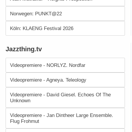
Norwegen: PUNKT@22
Köln: KLAENG Festival 2026
Jazzthing.tv
Videopremiere - NORLYZ. Nordfar
Videopremiere - Agneya. Teleology
Videopremiere - David Giesel. Echoes Of The
Unknown
Videopremiere - Jan Dintheer Large Ensemble.
Flug Frohmut