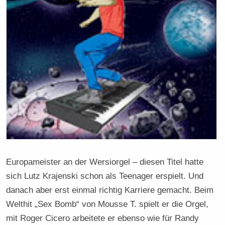
Europameister an der Wersiorgel – diesen Titel hatte
sich Lutz Krajenski schon als Teenager erspielt. Und
danach aber erst einmal richtig Karriere gemacht. Beim
Welthit „Sex Bomb“ von Mousse T. spielt er die Orgel,
mit Roger Cicero arbeitete er ebenso wie für Randy