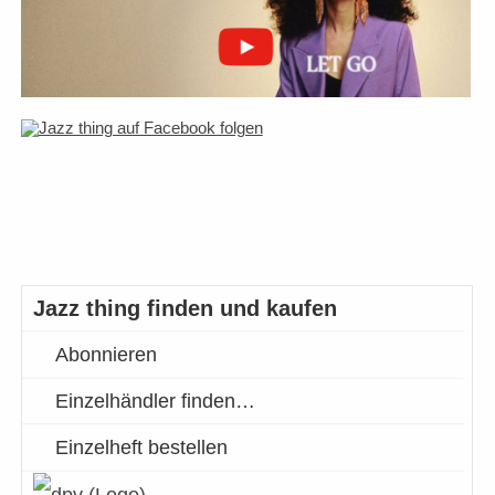
Jazz thing finden und kaufen
Abonnieren
Einzelhändler finden…
Einzelheft bestellen