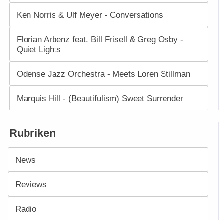
Ken Norris & Ulf Meyer - Conversations
Florian Arbenz feat. Bill Frisell & Greg Osby -
Quiet Lights
Odense Jazz Orchestra - Meets Loren Stillman
Marquis Hill - (Beautifulism) Sweet Surrender
Rubriken
News
Reviews
Radio